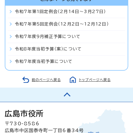
令和7年第1回定例会（2月14日～3月27日）
令和7年第5回定例会（12月2日～12月12日）
令和7年度9月補正予算について
令和8年度当初予算（案）について
令和7年度当初予算について
前のページへ戻る
トップページへ戻る
広島市役所
〒730-8586
広島市中区国泰寺町一丁目6番34号