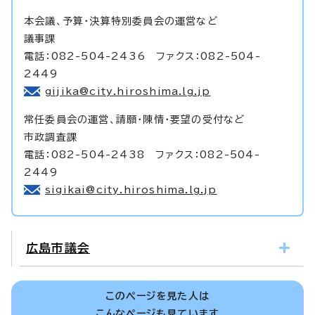
本会議、予算・決算特別委員会の運営など
議事課
電話：082-504-2436 ファクス：082-504-
2449
gijika@city.hiroshima.lg.jp
常任委員会の運営、請願・陳情・要望の受付など
市政調査課
電話：082-504-2438 ファクス：082-504-
2449
sigikai@city.hiroshima.lg.jp
広島市議会
このページを見た人は
こんなページも見ています