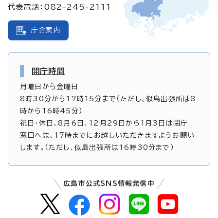
代表電話：082-245-2111
庁舎案内
開庁時間
月曜日から金曜日
8時30分から17時15分まで（ただし、似島出張所は8
時から16時45分）
祝日・休日、8月6日、12月29日から1月3日は閉庁
窓口へは、17時までにお越しいただきますようお願い
します。（ただし、似島出張所は16時30分まで）
広島市公式SNS情報発信中