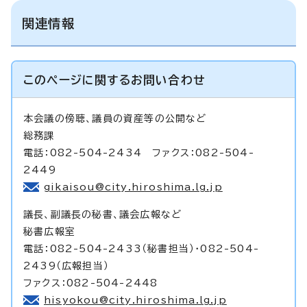
関連情報
このページに関する
お問い合わせ
本会議の傍聴、議員の資産等の公開など
総務課
電話：082-504-2434 ファクス：082-504-
2449
gikaisou@city.hiroshima.lg.jp
議長、副議長の秘書、議会広報など
秘書広報室
電話：082-504-2433（秘書担当）・082-504-
2439（広報担当）
ファクス：082-504-2448
hisyokou@city.hiroshima.lg.jp