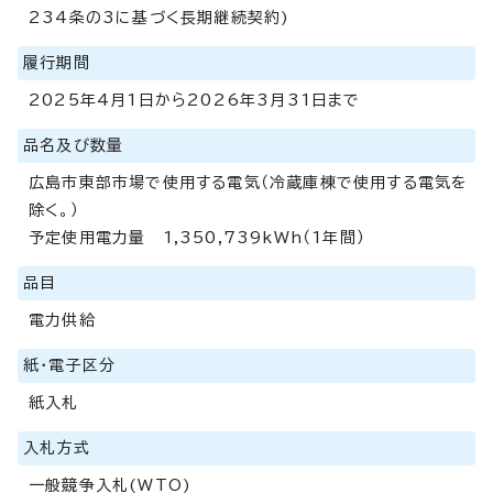
234条の3に基づく長期継続契約)
履行期間
2025年4月1日から2026年3月31日まで
品名及び数量
広島市東部市場で使用する電気（冷蔵庫棟で使用する電気を
除く。）
予定使用電力量 1,350,739kWh（1年間）
品目
電力供給
紙・電子区分
紙入札
入札方式
一般競争入札(WTO)