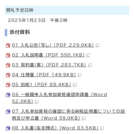
開札予定日時
2025年1月23日 午後2時
添付資料
01 入札公告（写し） （PDF 229.0KB）
02 入札説明書 （PDF 550.1KB）
03 契約書（案） （PDF 283.7KB）
04 仕様書 （PDF 149.9KB）
05 別紙1 （PDF 88.4KB）
06 一般競争入札参加資格確認申請書 （Word
52.0KB）
07 入札参加資格の確認に係る納税証明書についての説
明及び申立書 （Word 59.0KB）
08 入札書（指定様式） （Word 83.5KB）