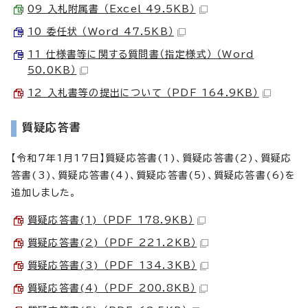
09 入札附属書 （Excel 49.5KB）
10 委任状 （Word 47.5KB）
11 仕様書等に関する質問書（指定様式） （Word
50.0KB）
12 入札書等の提出について （PDF 164.9KB）
質疑応答書
【令和7年1月17日】質疑応答書(1)、質疑応答書(2)、質疑応
答書(3)、質疑応答書(4)、質疑応答書(5)、質疑応答書(6)を
追加しました。
質疑応答書(1) （PDF 178.9KB）
質疑応答書(2) （PDF 221.2KB）
質疑応答書(3) （PDF 134.3KB）
質疑応答書(4) （PDF 200.8KB）