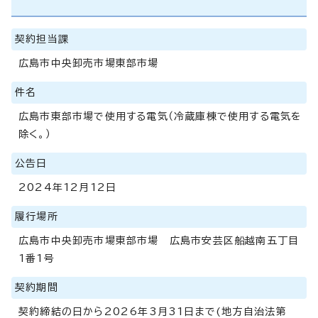
契約担当課
広島市中央卸売市場東部市場
件名
広島市東部市場で使用する電気（冷蔵庫棟で使用する電気を
除く。）
公告日
2024年12月12日
履行場所
広島市中央卸売市場東部市場 広島市安芸区船越南五丁目
1番1号
契約期間
契約締結の日から2026年3月31日まで(地方自治法第