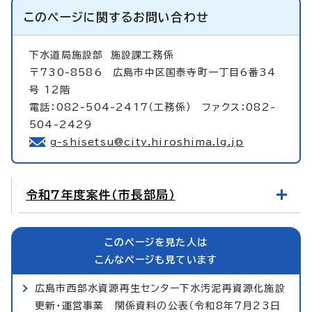
このページに関する
お問い合わせ
下水道局施設部
施設課工務係
〒730-8586 広島市中区国泰寺町一丁目6番34
号 12階
電話：082-504-2417（工務係） ファクス：082-
504-2429
g-shisetsu@city.hiroshima.lg.jp
令和7年度案件（市長部局）
このページを見た人は
こんなページも見ています
広島市西部水資源再生センター下水汚泥再資源化施設
更新・運営事業 関係資料の公表（令和8年7月23日