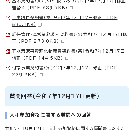
基本契約書（案）（SPC設立あり）令和7年12月17日修正_
差替え （PDF 689.7KB）
工事請負契約書（案）令和7年12月17日修正 （PDF
590.1KB）
維持管理・運営業務委託契約書（案）令和7年12月17日修
正 （PDF 273.0KB）
下水汚泥再資源化物売買契約書（案）令和7年12月17日
修正 （PDF 144.5KB）
付帯事業契約書（案）令和7年12月17日修正 （PDF
229.2KB）
質問回答（令和7年12月17日更新）
入札参加資格に関する質問への回答
令和7年10月17日 入札参加資格に関する質問書に対する