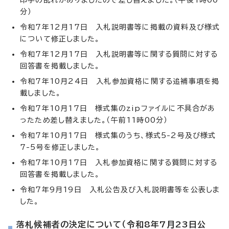
分）
令和7年12月17日 入札説明書等に掲載の資料及び様式
について修正しました。
令和7年12月17日 入札説明書等に関する質問に対する
回答書を掲載しました。
令和7年10月24日 入札参加資格に関する追補事項を掲
載しました。
令和7年10月17日 様式集のzipファイルに不具合があ
ったため差し替えました。（午前11時00分）
令和7年10月17日 様式集のうち、様式5-2号及び様式
7-5号を修正しました。
令和7年10月17日 入札参加資格に関する質問に対する
回答書を掲載しました。
令和7年9月19日 入札公告及び入札説明書等を公表しま
した。
落札候補者の決定について（令和8年7月23日公