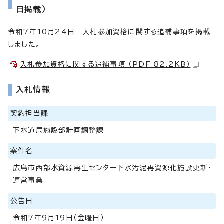
日掲載）
令和7年10月24日 入札参加資格に関する追補事項を掲載
しました。
入札参加資格に関する追補事項 （PDF 82.2KB）
入札情報
契約担当課
下水道局施設部計画調整課
案件名
広島市西部水資源再生センター下水汚泥再資源化施設更新・
運営事業
公告日
令和7年9月19日（金曜日）