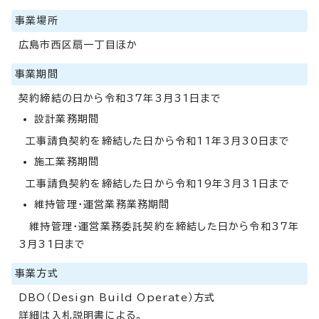
事業場所
広島市西区扇一丁目ほか
事業期間
契約締結の日から令和37年3月31日まで
設計業務期間
工事請負契約を締結した日から令和11年3月30日まで
施工業務期間
工事請負契約を締結した日から令和19年3月31日まで
維持管理・運営業務業務期間
維持管理・運営業務委託契約を締結した日から令和37年
3月31日まで
事業方式
DBO（Design Build Operate）方式
詳細は入札説明書による。