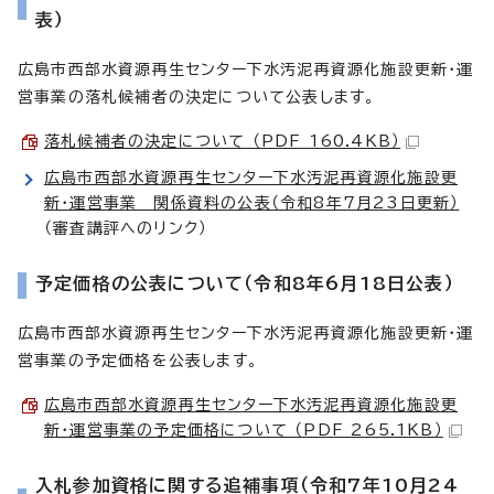
表）
広島市西部水資源再生センター下水汚泥再資源化施設更新・運
営事業の落札候補者の決定について公表します。
落札候補者の決定について （PDF 160.4KB）
広島市西部水資源再生センター下水汚泥再資源化施設更
新・運営事業 関係資料の公表（令和8年7月23日更新）
（審査講評へのリンク）
予定価格の公表について（令和8年6月18日公表）
広島市西部水資源再生センター下水汚泥再資源化施設更新・運
営事業の予定価格を公表します。
広島市西部水資源再生センター下水汚泥再資源化施設更
新・運営事業の予定価格について （PDF 265.1KB）
入札参加資格に関する追補事項（令和7年10月24