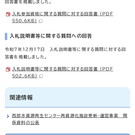
回答書を掲載しました。
入札参加資格に関する質問に対する回答書 （PDF
550.6KB）
入札説明書等に関する質問への回答
令和7年12月17日 入札説明書等に関する質問に対する回
答書を掲載しました。
入札説明書等に関する質問に対する回答書 （PDF
502.6KB）
関連情報
西部水資源再生センター再資源化施設更新・運営事業 関
係資料の公表