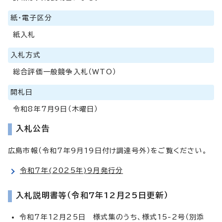
紙・電子区分
紙入札
入札方式
総合評価一般競争入札（WTO）
開札日
令和8年7月9日（木曜日）
入札公告
広島市報（令和7年9月19日付け調達号外）をご覧ください。
令和7年(2025年)9月発行分
入札説明書等（令和7年12月25日更新）
令和7年12月25日 様式集のうち、様式15-2号（別添