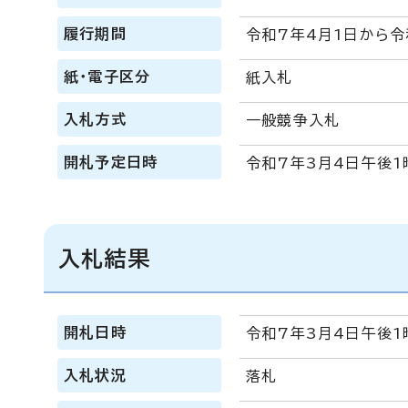
履行期間
令和7年4月1日から令
紙・電子区分
紙入札
入札方式
一般競争入札
開札予定日時
令和7年3月4日午後1
入札結果
開札日時
令和7年3月4日午後1
入札状況
落札