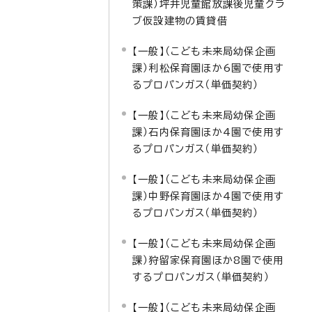
策課）坪井児童館放課後児童クラ
ブ仮設建物の賃貸借
【一般】（こども未来局幼保企画
課）利松保育園ほか6園で使用す
るプロパンガス（単価契約）
【一般】（こども未来局幼保企画
課）石内保育園ほか4園で使用す
るプロパンガス（単価契約）
【一般】（こども未来局幼保企画
課）中野保育園ほか4園で使用す
るプロパンガス（単価契約）
【一般】（こども未来局幼保企画
課）狩留家保育園ほか8園で使用
するプロパンガス（単価契約）
【一般】（こども未来局幼保企画