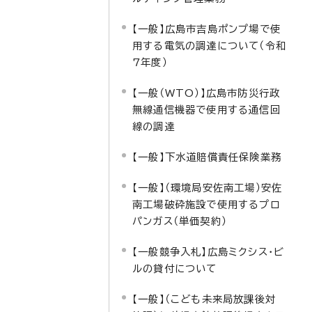
【一般】広島市吉島ポンプ場で使
用する電気の調達について（令和
7年度）
【一般（WTO）】広島市防災行政
無線通信機器で使用する通信回
線の調達
【一般】下水道賠償責任保険業務
【一般】（環境局安佐南工場）安佐
南工場破砕施設で使用するプロ
パンガス（単価契約）
【一般競争入札】広島ミクシス・ビ
ルの貸付について
【一般】（こども未来局放課後対