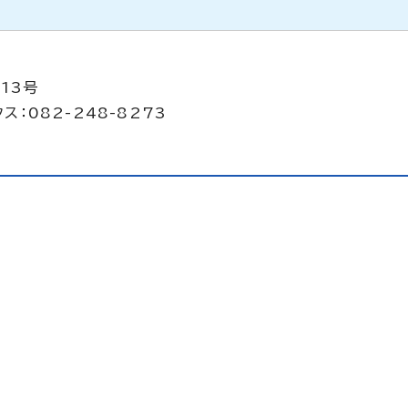
13号
ス：082-248-8273