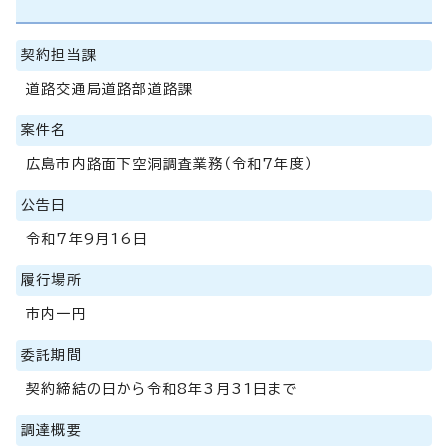
契約担当課
道路交通局道路部道路課
案件名
広島市内路面下空洞調査業務（令和7年度）
公告日
令和7年9月16日
履行場所
市内一円
委託期間
契約締結の日から令和8年3月31日まで
調達概要