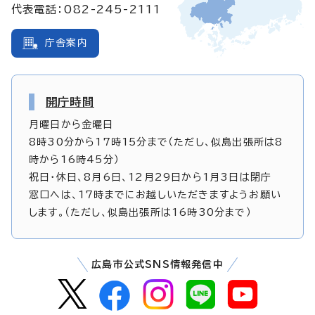
代表電話：082-245-2111
庁舎案内
開庁時間
月曜日から金曜日
8時30分から17時15分まで（ただし、似島出張所は8
時から16時45分）
祝日・休日、8月6日、12月29日から1月3日は閉庁
窓口へは、17時までにお越しいただきますようお願い
します。（ただし、似島出張所は16時30分まで）
広島市公式SNS情報発信中