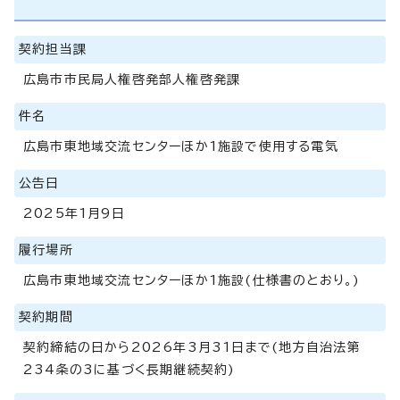
契約担当課
広島市市民局人権啓発部人権啓発課
件名
広島市東地域交流センターほか1施設で使用する電気
公告日
2025年1月9日
履行場所
広島市東地域交流センターほか1施設(仕様書のとおり。)
契約期間
契約締結の日から2026年3月31日まで(地方自治法第
234条の3に基づく長期継続契約)