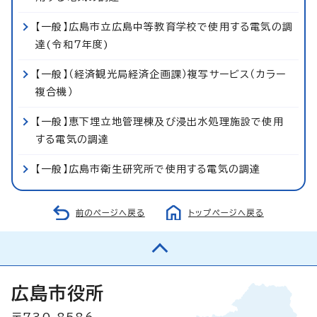
【一般】広島市立広島中等教育学校で使用する電気の調
達(令和7年度)
【一般】（経済観光局経済企画課）複写サービス（カラー
複合機）
【一般】恵下埋立地管理棟及び浸出水処理施設で使用
する電気の調達
【一般】広島市衛生研究所で使用する電気の調達
前のページへ戻る
トップページへ戻る
広島市役所
〒730-8586