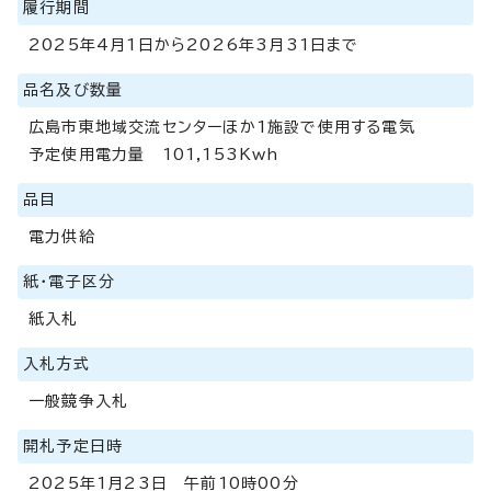
履行期間
2025年4月1日から2026年3月31日まで
品名及び数量
広島市東地域交流センターほか1施設で使用する電気
予定使用電力量 101,153Kwh
品目
電力供給
紙・電子区分
紙入札
入札方式
一般競争入札
開札予定日時
2025年1月23日 午前10時00分