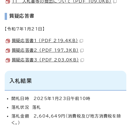
11 入札書等の提出について （PDF 109.0KB）
質疑応答書
【令和7年1月21日】
質疑応答書1 （PDF 219.4KB）
質疑応答書2 （PDF 197.3KB）
質疑応答書3 （PDF 203.0KB）
入札結果
開札日時 2025年1月23日午前10時
落札状況 落札
落札金額 2,604,649円（消費税及び地方消費税を除
く。）