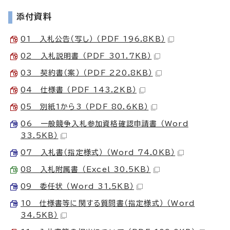
添付資料
01 入札公告（写し） （PDF 196.8KB）
02 入札説明書 （PDF 301.7KB）
03 契約書（案） （PDF 220.8KB）
04 仕様書 （PDF 143.2KB）
05 別紙1から3 （PDF 80.6KB）
06 一般競争入札参加資格確認申請書 （Word
33.5KB）
07 入札書（指定様式） （Word 74.0KB）
08 入札附属書 （Excel 30.5KB）
09 委任状 （Word 31.5KB）
10 仕様書等に関する質問書（指定様式） （Word
34.5KB）