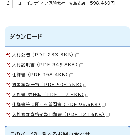
2
ニューインテﾞィア保険会社 広島支店
598,460円
ダウンロード
入札公告 （PDF 233.3KB）
入札説明書 （PDF 349.8KB）
仕様書 （PDF 158.4KB）
対象施設一覧 （PDF 508.7KB）
入札書・委任状 （PDF 112.8KB）
仕様書等に関する質問書 （PDF 95.5KB）
入札参加資格確認申請書 （PDF 121.6KB）
このページに関する
お問い合わせ