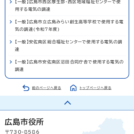
【一般】広島市西区厚生部・西区地域福祉センターで使
用する電気の調達
【一般】広島市立広島みらい創生高等学校で使用する電
気の調達(令和7年度)
【一般】安佐南区総合福祉センターで使用する電気の調
達
【一般】広島市安佐南区沼田合同庁舎で使用する電気の
調達
前のページへ戻る
トップページへ戻る
広島市役所
〒730-8586