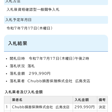
入札方法
入札後資格確認型一般競争入札
入札予定年月日
令和7年7月17日（木曜日）
入札結果
開札日時 令和7年7月17日（木曜日）午後2時
落札状況 落札
落札金額 299,990円
落札業者 Chubb損害保険株式会社 広島支店
入札業者及び入札金額
業者名
入札金額
備考
1
Chubb損害保険株式会社 広島支店
299,990円
決定