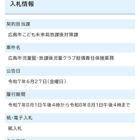
入札情報
契約担当課
広島市こども未来局放課後対策課
案件名
広島市児童館・放課後児童クラブ賠償責任保険業務
公告日
令和7年6月27日（金曜日）
履行期間
令和7年8月1日午後4時から令和8年8月1日午後4時まで
紙・電子入札
紙入札