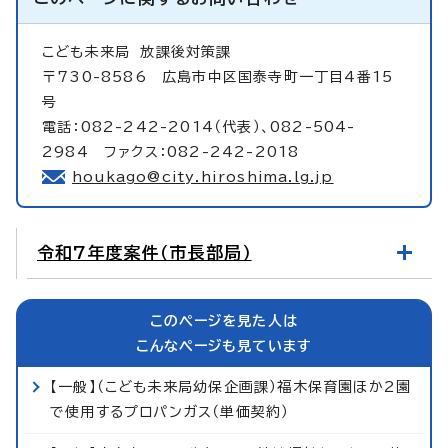
こども未来局
放課後対策課
〒730-8586 広島市中区国泰寺町一丁目4番15
号
電話：082-242-2014（代表）、082-504-
2984 ファクス：082-242-2018
houkago@city.hiroshima.lg.jp
令和7年度案件（市長部局）
このページを見た人は
こんなページも見ています
【一般】（こども未来局幼保企画課）福木保育園ほか2園
で使用するプロパンガス（単価契約）