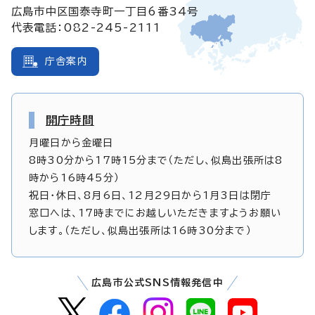
広島市中区国泰寺町一丁目6番34号
代表電話：082-245-2111
庁舎案内
開庁時間
月曜日から金曜日
8時30分から17時15分まで（ただし、似島出張所は8
時から16時45分）
祝日・休日、8月6日、12月29日から1月3日は閉庁
窓口へは、17時までにお越しいただきますようお願い
します。（ただし、似島出張所は16時30分まで）
広島市公式SNS情報発信中