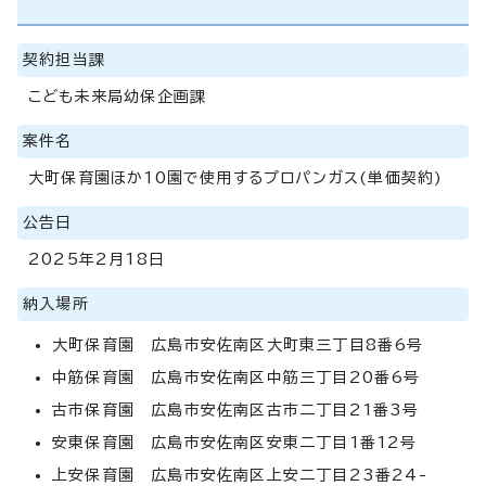
契約担当課
こども未来局幼保企画課
案件名
大町保育園ほか10園で使用するプロパンガス(単価契約)
公告日
2025年2月18日
納入場所
大町保育園 広島市安佐南区大町東三丁目8番6号
中筋保育園 広島市安佐南区中筋三丁目20番6号
古市保育園 広島市安佐南区古市二丁目21番3号
安東保育園 広島市安佐南区安東二丁目1番12号
上安保育園 広島市安佐南区上安二丁目23番24-