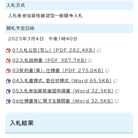
入札方式
入札後参加資格確認型一般競争入札
開札予定日時
2025年3月4日 午後1時40分
01入札公告（写し） （PDF 282.4KB）
02入札説明書 （PDF 387.7KB）
03契約書（案）、仕様書 （PDF 275.0KB）
04入札書様式、委任状様式 （Word 65.5KB）
05入札参加資格確認申請書 （Word 32.5KB）
06仕様書等に関する質問書 （Word 32.5KB）
入札結果