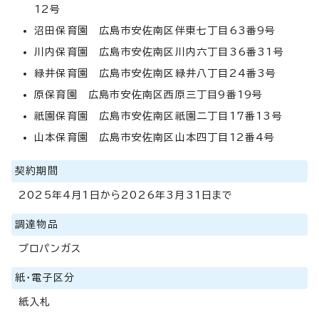
12号
沼田保育園 広島市安佐南区伴東七丁目63番9号
川内保育園 広島市安佐南区川内六丁目36番31号
緑井保育園 広島市安佐南区緑井八丁目24番3号
原保育園 広島市安佐南区西原三丁目9番19号
祇園保育園 広島市安佐南区祇園二丁目17番13号
山本保育園 広島市安佐南区山本四丁目12番4号
契約期間
2025年4月1日から2026年3月31日まで
調達物品
プロパンガス
紙・電子区分
紙入札