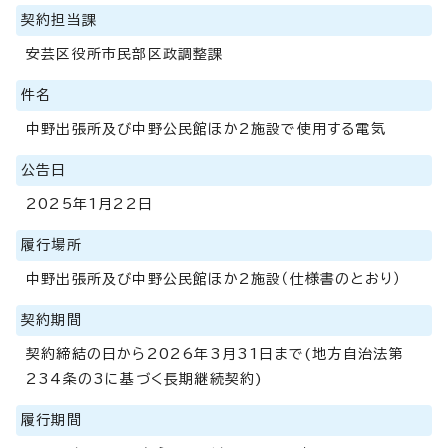
契約担当課
安芸区役所市民部区政調整課
件名
中野出張所及び中野公民館ほか2施設で使用する電気
公告日
2025年1月22日
履行場所
中野出張所及び中野公民館ほか2施設（仕様書のとおり）
契約期間
契約締結の日から2026年3月31日まで(地方自治法第
234条の3に基づく長期継続契約)
履行期間