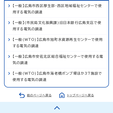
【一般】広島市西区厚生部・西区地域福祉センターで使
用する電気の調達
【一般】(市民局文化振興課)旧日本銀行広島支店で使
用する電気の調達
【一般(WTO)】広島市旭町水資源再生センターで使用
する電気の調達
【一般】広島市安佐北区総合福祉センターで使用する電
気の調達
【一般(WTO)】広島市海老橋ポンプ場ほか37施設で
使用する電気の調達
前のページへ戻る
トップページへ戻る