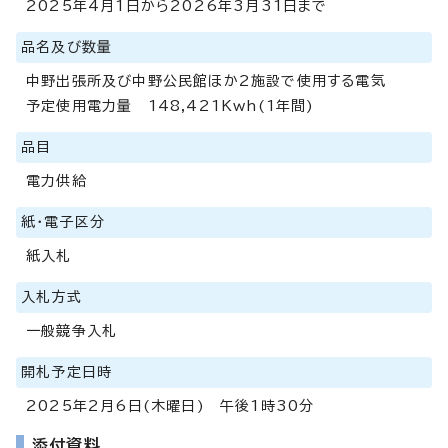
2025年4月1日から2026年3月31日まで
品名及び数量
中野出張所及び中野公民館ほか2施設で使用する電気
予定使用電力量 148,421Kwh(1年間)
品目
電力供給
紙・電子区分
紙入札
入札方式
一般競争入札
開札予定日時
2025年2月6日(木曜日) 午後1時30分
添付資料