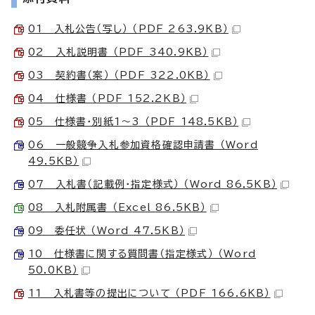
01 入札公告（写し） （PDF 263.9KB）
02 入札説明書 （PDF 340.9KB）
03 契約書（案） （PDF 322.0KB）
04 仕様書 （PDF 152.2KB）
05 仕様書・別紙1～3 （PDF 148.5KB）
06 一般競争入札参加資格確認申請書 （Word
49.5KB）
07 入札書（記載例・指定様式） （Word 86.5KB）
08 入札附属書 （Excel 86.5KB）
09 委任状 （Word 47.5KB）
10 仕様書に関する質問書（指定様式） （Word
50.0KB）
11 入札書等の提出について （PDF 166.6KB）