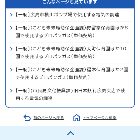
こんなページも見ています
【一般】広島市横川ポンプ場で使用する電気の調達
【一般】（こども未来局幼保企画課）狩留家保育園ほか8
園で使用するプロパンガス（単価契約）
【一般】（こども未来局幼保企画課）大町保育園ほか10
園で使用するプロパンガス（単価契約）
【一般】（こども未来局幼保企画課）福木保育園ほか2園
で使用するプロパンガス（単価契約）
【一般】(市民局文化振興課)旧日本銀行広島支店で使
用する電気の調達
前のページへ戻る
トップページへ戻る