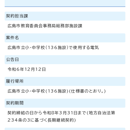
契約担当課
広島市教育委員会事務局総務部施設課
案件名
広島市立小・中学校（136施設）で使用する電気
公告日
令和6年12月12日
履行場所
広島市立小・中学校(136施設)(仕様書のとおり。)
契約期間
契約締結の日から令和8年3月31日まで(地方自治法第
234条の3に基づく長期継続契約)