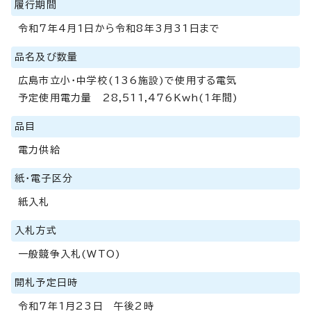
履行期間
令和7年4月1日から令和8年3月31日まで
品名及び数量
広島市立小・中学校(136施設)で使用する電気
予定使用電力量 28,511,476Kwh(1年間)
品目
電力供給
紙・電子区分
紙入札
入札方式
一般競争入札(WTO)
開札予定日時
令和7年1月23日 午後2時