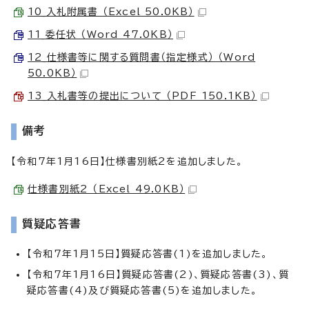
10_入札附属書 （Excel 50.0KB）
11_委任状 （Word 47.0KB）
12_仕様書等に関する質問書（指定様式） （Word
50.0KB）
13_入札書等の提出について （PDF 150.1KB）
備考
【令和7年1月16日】仕様書別紙2を追加しました。
仕様書別紙2 （Excel 49.0KB）
質疑応答書
【令和7年1月15日】質疑応答書(1)を追加しました。
【令和7年1月16日】質疑応答書(2)、質疑応答書(3)、質
疑応答書(4)及び質疑応答書(5)を追加しました。