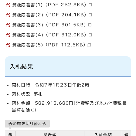
質疑応答書(1) （PDF 262.8KB）
質疑応答書(2) （PDF 204.1KB）
質疑応答書(3) （PDF 301.5KB）
質疑応答書(4) （PDF 312.0KB）
質疑応答書(5) （PDF 112.5KB）
入札結果
開札日時 令和7年1月23日午後2時
落札状況 落札
落札金額 582,918,680円（消費税及び地方消費税相
当額を除く）
表の幅を切り替える
番
業者名
入札金額
備