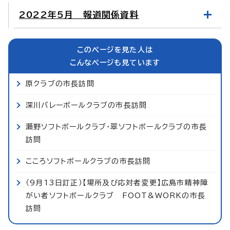
2022年5月 報道関係資料
このページを見た人は
こんなページも見ています
原クラブの市長訪問
深川バレーボールクラブの市長訪問
瀬野ソフトボールクラブ・翠ソフトボールクラブの市長
訪問
こころソフトボールクラブの市長訪問
（9月13日訂正）【場所及び応対者変更】広島市精神障
がい者ソフトボールクラブ FOOT&WORKの市長
訪問