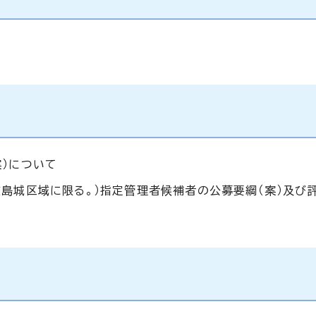
）について
島城区域に限る。）指定管理者候補者の公募要綱（案）及び