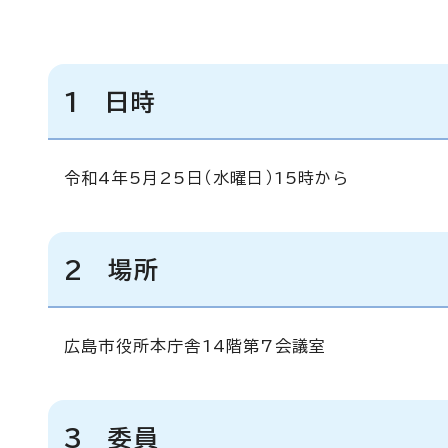
1 日時
令和4年5月25日（水曜日）15時から
2 場所
広島市役所本庁舎14階第7会議室
3 委員