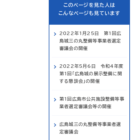
このページを見た人は
こんなページも見ています
2022年1月25日 第1回広
島城三の丸整備等事業者選定
審議会の開催
2022年5月6日 令和4年度
第1回「広島城の展示整備に関
する懇談会」の開催
第1回広島市公共施設整備等事
業者選定審議会等の開催
広島城三の丸整備等事業者選
定審議会