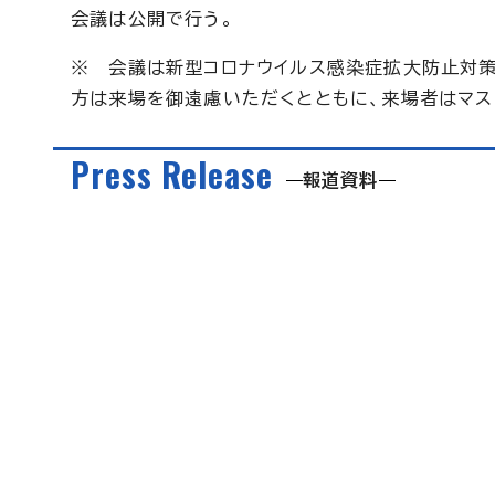
会議は公開で行う。
※ 会議は新型コロナウイルス感染症拡大防止対策
方は来場を御遠慮いただくとともに、来場者はマス
Press Release
報道資料