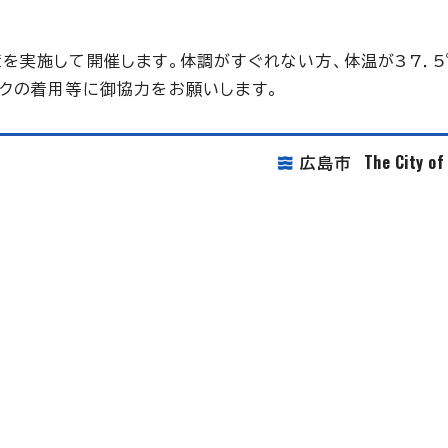
を実施して開催します。体調がすぐれない方、体温が37．
クの着用等に御協力をお願いします。
The City o
広島市