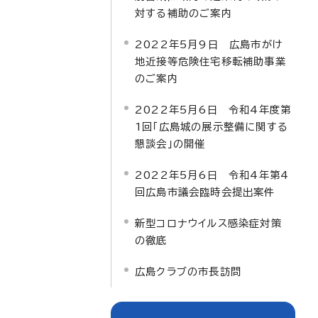
対する補助のご案内
2022年5月9日 広島市がけ
地近接等危険住宅移転補助事業
のご案内
2022年5月6日 令和4年度第
1回「広島城の展示整備に関する
懇談会」の開催
2022年5月6日 令和4年第4
回広島市議会臨時会提出案件
新型コロナウイルス感染症対策
の徹底
広島クラブの市長訪問