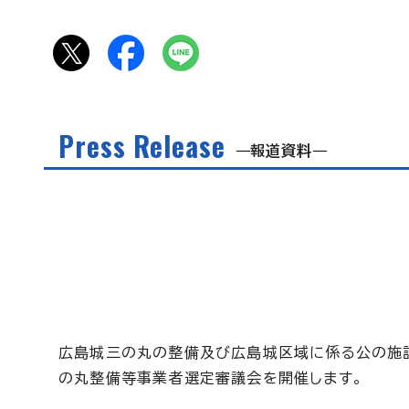
Press Release
報道資料
広島城三の丸の整備及び広島城区域に係る公の施
の丸整備等事業者選定審議会を開催します。