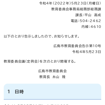
令和4年（2022年）5月23日（月曜日）
教育委員会事務局総務部総務課
課長：平山 高成
電話：504-2462
内線：4610
以下のとおり告示しましたので、お知らせします。
広島市教育委員会告示第10号
令和4年5月23日
教育委員会議（定例会）を次のとおり開催する。
広島市教育委員会
教育長 糸山 隆
1 日時