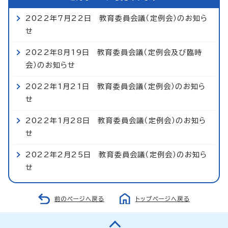
2022年7月22日 教育委員会議（定例会）のお知ら
せ
2022年8月19日 教育委員会議（定例会及び臨時
会）のお知らせ
2022年1月21日 教育委員会議（定例会）のお知ら
せ
2022年1月28日 教育委員会議（定例会）のお知ら
せ
2022年2月25日 教育委員会議（定例会）のお知ら
せ
前のページへ戻る
トップページへ戻る