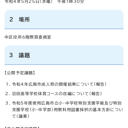
令和4年5月25日（水曜） 午後1時30分
2 場所
中区役所6階教育委員室
3 議題
【公開予定議題】
令和4年広島市成人祭の開催結果について（報告）
沼田高等学校体育コースの改編について（報告）
令和5年度使用広島市立小・中学校特別支援学級及び特別
支援学校（小・中学部）用教科用図書採択の基本方針につい
て（議案）