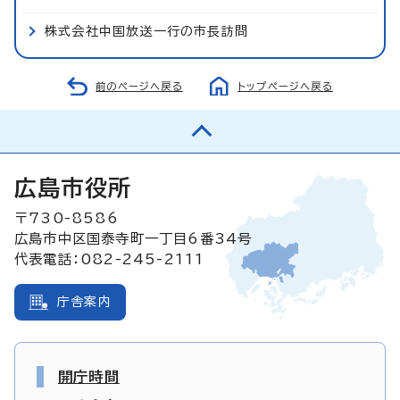
株式会社中国放送一行の市長訪問
前のページへ戻る
トップページへ戻る
広島市役所
〒730-8586
広島市中区国泰寺町一丁目6番34号
代表電話：082-245-2111
庁舎案内
開庁時間