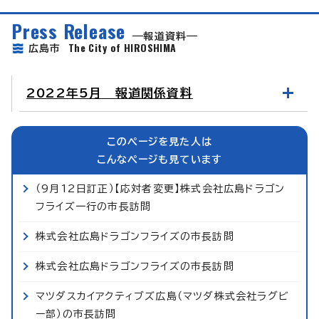
Press Release
報道資料
The City of HIROSHIMA
広島市
2022年5月 報道関係資料
このページを見た人は
こんなページも見ています
（9月12日訂正）【応対者変更】株式会社広島ドラゴン
フライズ一行の市長訪問
株式会社広島ドラゴンフライズの市長訪問
株式会社広島ドラゴンフライズの市長訪問
マツダスカイアクティブズ広島（マツダ株式会社ラグビ
ー部）の市長訪問