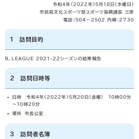
令和4年（2022年）5月18日（水曜日）
市民局文化スポーツ部スポーツ振興課長 三原
電話：504－2502 内線：2730
1 訪問目的
B．LEAGUE 2021-22シーズンの結果報告
2 訪問日時等
日時 令和4年（2022年）5月20日（金曜） 10時00分
～10時20分
場所 市長公室
3 訪問者名簿