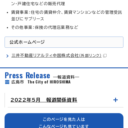
ン・戸建住宅などの販売代理
賃貸事業：住宅の賃貸仲介、賃貸マンションなどの管理受託
並びにサブリース
その他事業：保険の代理店業務など
公式ホームページ
三井不動産リアルティ中国株式会社
（外部リンク）
Press Release
報道資料
The City of HIROSHIMA
広島市
2022年5月 報道関係資料
このページを見た人は
こんなページも見ています