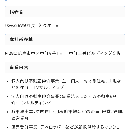
代表者
代表取締役社長 佐々木 潤
本社所在地
広島県広島市中区中町9番12号 中町三井ビルディング6階
事業内容
個人向け不動産仲介事業：主に個人に対する住宅、土地な
どの仲介・コンサルティング
法人向け不動産仲介事業：事業法人に対する不動産の仲
介・コンサルティング
駐車場事業：時間貸し・月極駐車場などの企画、運営、管理、
運営受託
販売受託事業：デベロッパーなどが新規供給するマンショ