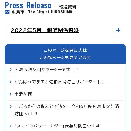
Press Release
報道資料
The City of HIROSHIMA
広島市
2022年5月 報道関係資料
このページを見た人は
こんなページも見ています
広島市消防団サポーター募集！！
がんばってます！佐伯区消防団サポーター！！
南消防団
日ごろからの備えと予防を 令和6年度広島市安芸消
防団.vol.3
「スマイルパワーエナジー」安芸消防団vol.4