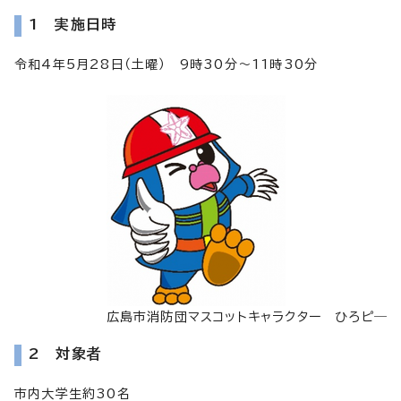
1 実施日時
令和4年5月28日（土曜） 9時30分～11時30分
広島市消防団マスコットキャラクター ひろピ―
2 対象者
市内大学生約30名