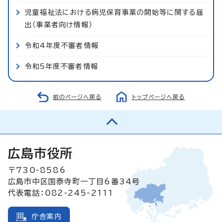
児童福祉法における病児保育事業の開始等に関する届
出（事業者向け情報）
令和4年度不審者情報
令和5年度不審者情報
前のページへ戻る
トップページへ戻る
広島市役所
〒730-8586
広島市中区国泰寺町一丁目6番34号
代表電話：082-245-2111
庁舎案内