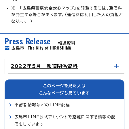
※ 「広島県警察安全安心マップ」を閲覧するには、通信料
が発生する場合があります。（通信料は利用した人の負担と
なります。）
Press Release
報道資料
The City of HIROSHIMA
広島市
2022年5月 報道関係資料
このページを見た人は
こんなページも見ています
不審者情報などのLINE配信
広島市LINE公式アカウントで避難に関する情報の配
信をしています