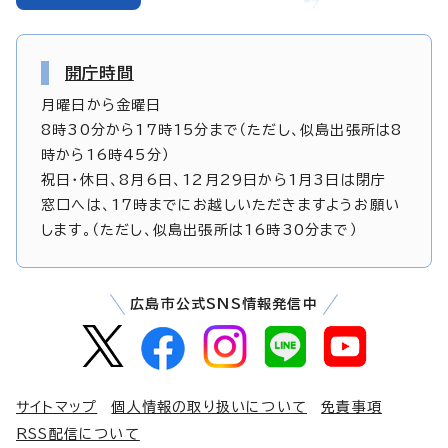
開庁時間
月曜日から金曜日
8時30分から17時15分まで（ただし、似島出張所は8
時から16時45分）
祝日・休日、8月6日、12月29日から1月3日は閉庁
窓口へは、17時までにお越しいただきますようお願い
します。（ただし、似島出張所は16時30分まで）
広島市公式SNS情報発信中
サイトマップ
個人情報の取り扱いについて
免責事項
RSS配信について