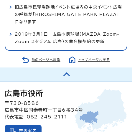
旧広島市民球場跡地イベント広場内の中央イベント広場
の呼称が「HIROSHIMA GATE PARK PLAZA」
になります
2019年3月1日 広島市民球場（MAZDA Zoom-
Zoom スタジアム 広島）の命名権契約の更新
前のページへ戻る
トップページへ戻る
広島市役所
〒730-8586
広島市中区国泰寺町一丁目6番34号
代表電話：082-245-2111
庁舎案内