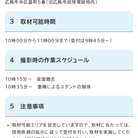
広島市中区基町5番（旧広島市民球場跡地内）
3 取材可能時間
10時00分から11時00分まで（受付は9時45分～）
4 撮影時の作業スケジュール
10時15分～ 座面撤去
10時35分～ 重機によるスタンドの解体
5 注意事項
取材可能エリアを設定していますので、取材に当たっては、
現地係員の指示に従って受付を行い、取材を実施してくだ