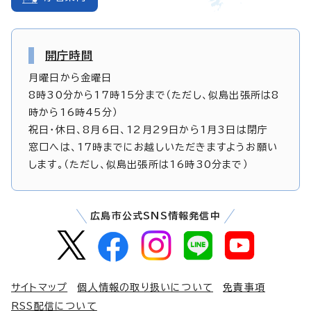
開庁時間
月曜日から金曜日
8時30分から17時15分まで（ただし、似島出張所は8
時から16時45分）
祝日・休日、8月6日、12月29日から1月3日は閉庁
窓口へは、17時までにお越しいただきますようお願い
します。（ただし、似島出張所は16時30分まで）
広島市公式SNS情報発信中
サイトマップ
個人情報の取り扱いについて
免責事項
RSS配信について