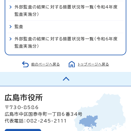
外部監査の結果に対する措置状況等一覧（令和4年度
監査実施分）
監査
外部監査の結果に対する措置状況等一覧（令和6年度
監査実施分）
前のページへ戻る
トップページへ戻る
広島市役所
〒730-8586
広島市中区国泰寺町一丁目6番34号
代表電話：082-245-2111