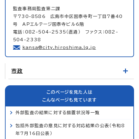
監査事務局監査第二課
〒730-8586 広島市中区国泰寺町一丁目7番40
号 APエルテージ国泰寺ビル6階
電話：082-504-2535（直通） ファクス：082-
504-2338
kansa@city.hiroshima.lg.jp
市政
このページを見た人は
こんなページも見ています
外部監査の結果に対する措置状況等一覧
包括外部監査の意見に対する対応結果の公表（令和8
年7月16日公表）