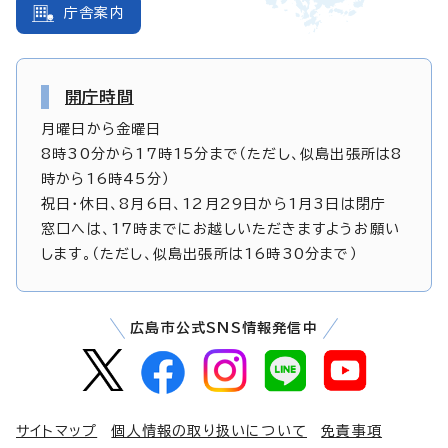
庁舎案内
開庁時間
月曜日から金曜日
8時30分から17時15分まで（ただし、似島出張所は8
時から16時45分）
祝日・休日、8月6日、12月29日から1月3日は閉庁
窓口へは、17時までにお越しいただきますようお願い
します。（ただし、似島出張所は16時30分まで）
広島市公式SNS情報発信中
サイトマップ
個人情報の取り扱いについて
免責事項