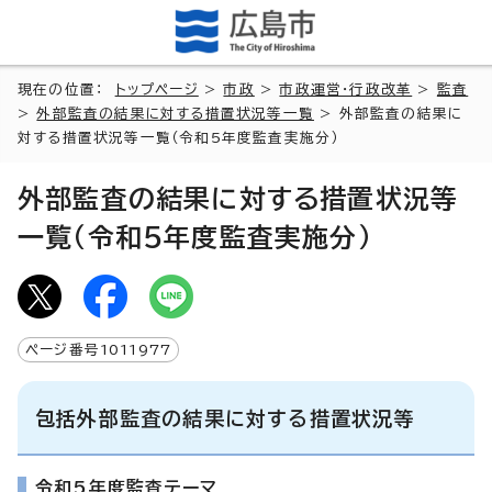
現在の位置：
トップページ
>
市政
>
市政運営・行政改革
>
監査
>
外部監査の結果に対する措置状況等一覧
> 外部監査の結果に
対する措置状況等一覧（令和5年度監査実施分）
外部監査の結果に対する措置状況等
一覧（令和5年度監査実施分）
ページ番号
1011977
包括外部監査の結果に対する措置状況等
令和5年度監査テーマ