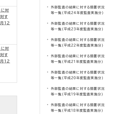
外部監査の結果に対する措置状況
）に対
等一覧(平成24年度監査実施分)
対す
月12
外部監査の結果に対する措置状況
等一覧(平成23年度監査実施分)
外部監査の結果に対する措置状況
等一覧(平成22年度監査実施分)
）に対
対す
外部監査の結果に対する措置状況
月12
等一覧(平成21年度監査実施分)
外部監査の結果に対する措置状況
等一覧(平成20年度監査実施分)
外部監査の結果に対する措置状況
等一覧(平成19年度監査実施分)
外部監査の結果に対する措置状況
等一覧(平成18年度監査実施分)