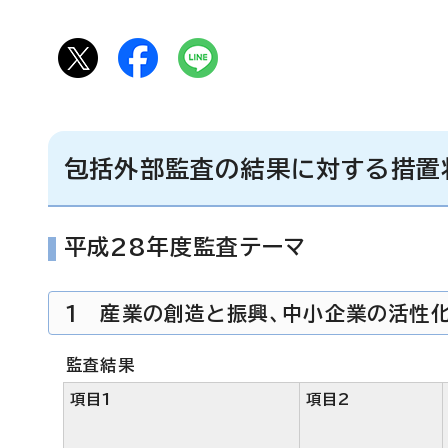
包括外部監査の結果に対する措置
平成28年度監査テーマ
1 産業の創造と振興、中小企業の活性
監査結果
項目1
項目2