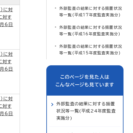
外部監査の結果に対する措置状況
）に対
等一覧(平成17年度監査実施分)
に対す
月6日
外部監査の結果に対する措置状況
等一覧(平成16年度監査実施分)
外部監査の結果に対する措置状況
等一覧(平成15年度監査実施分)
）に対
に対す
月6日
このページを見た人は
こんなページも見ています
）に対
外部監査の結果に対する措置
に対す
状況等一覧(平成24年度監査
月6日
実施分)