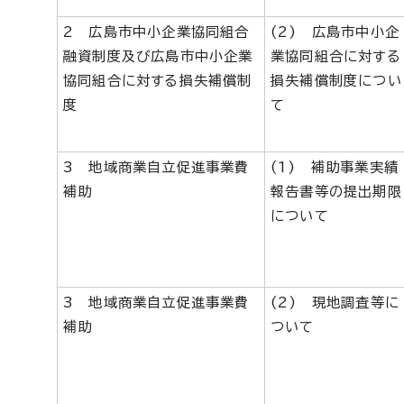
2 広島市中小企業協同組合
(2) 広島市中小企
融資制度及び広島市中小企業
業協同組合に対する
協同組合に対する損失補償制
損失補償制度につい
度
て
3 地域商業自立促進事業費
(1) 補助事業実績
補助
報告書等の提出期限
について
3 地域商業自立促進事業費
(2) 現地調査等に
補助
ついて