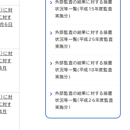
外部監査の結果に対する措置
状況等一覧(平成15年度監査
）に対
実施分)
に対す
月6日
外部監査の結果に対する措置
状況等一覧(平成25年度監査
実施分)
）に対
に対す
外部監査の結果に対する措置
4月
状況等一覧(平成18年度監査
実施分)
外部監査の結果に対する措置
）に対
状況等一覧（平成26年度監査
に対す
実施分）
4月