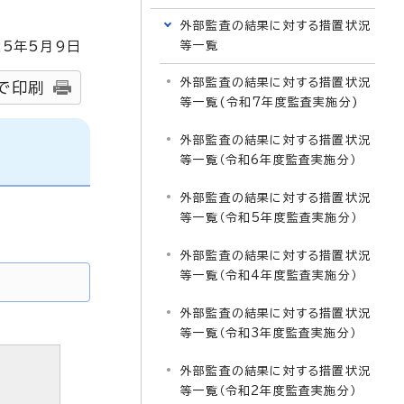
外部監査の結果に対する措置状況
25
年5月9日
等一覧
外部監査の結果に対する措置状況
で印刷
等一覧(令和7年度監査実施分)
外部監査の結果に対する措置状況
等一覧（令和6年度監査実施分）
外部監査の結果に対する措置状況
等一覧（令和5年度監査実施分）
外部監査の結果に対する措置状況
等一覧（令和4年度監査実施分）
外部監査の結果に対する措置状況
等一覧（令和3年度監査実施分）
外部監査の結果に対する措置状況
等一覧（令和2年度監査実施分）