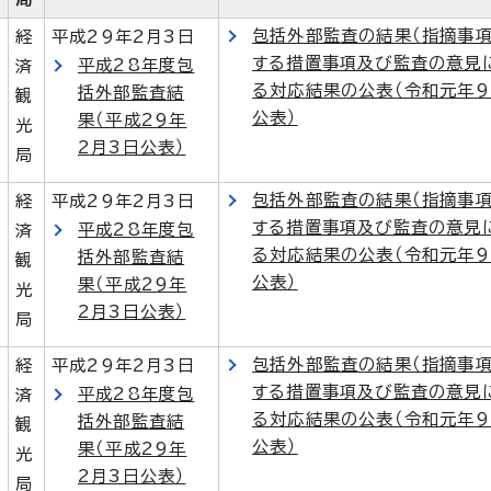
包括外部監査の結果（指摘事項
経
平成29年2月3日
する措置事項及び監査の意見
平成28年度包
済
る対応結果の公表（令和元年9
括外部監査結
観
公表）
果（平成29年
光
2月3日公表）
局
包括外部監査の結果（指摘事項
経
平成29年2月3日
する措置事項及び監査の意見
平成28年度包
済
る対応結果の公表（令和元年9
括外部監査結
観
公表）
果（平成29年
光
2月3日公表）
局
包括外部監査の結果（指摘事項
経
平成29年2月3日
する措置事項及び監査の意見
平成28年度包
済
る対応結果の公表（令和元年9
括外部監査結
観
公表）
果（平成29年
光
2月3日公表）
局