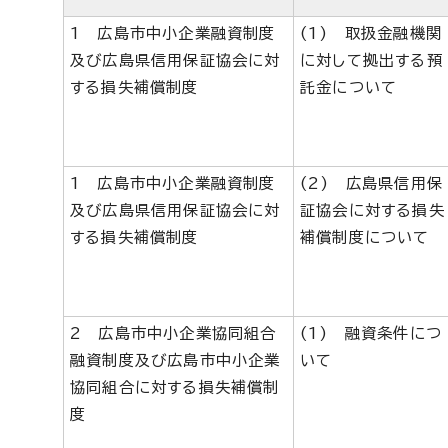
1 広島市中小企業融資制度
(1) 取扱金融機関
及び広島県信用保証協会に対
に対して拠出する預
する損失補償制度
託金について
1 広島市中小企業融資制度
(2) 広島県信用保
及び広島県信用保証協会に対
証協会に対する損失
する損失補償制度
補償制度について
2 広島市中小企業協同組合
(1) 融資条件につ
融資制度及び広島市中小企業
いて
協同組合に対する損失補償制
度