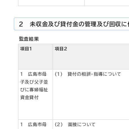
2 未収金及び貸付金の管理及び回収に
監査結果
項目1
項目2
1 広島市母
(1) 貸付の相談・指導について
子及び父子並
びに寡婦福祉
資金貸付
1 広島市母
(2) 面接について