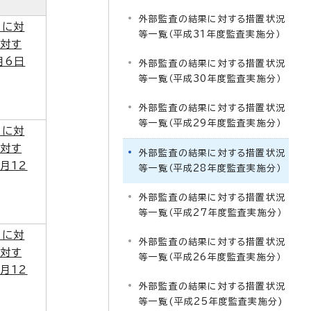
外部監査の結果に対する措置状況
）に対
等一覧（平成31年度監査実施分）
対す
月6日
外部監査の結果に対する措置状況
等一覧（平成30年度監査実施分）
外部監査の結果に対する措置状況
等一覧（平成29年度監査実施分）
）に対
対す
外部監査の結果に対する措置状況
月12
等一覧（平成28年度監査実施分）
外部監査の結果に対する措置状況
等一覧（平成27年度監査実施分）
）に対
外部監査の結果に対する措置状況
対す
等一覧（平成26年度監査実施分）
月12
外部監査の結果に対する措置状況
等一覧(平成25年度監査実施分)