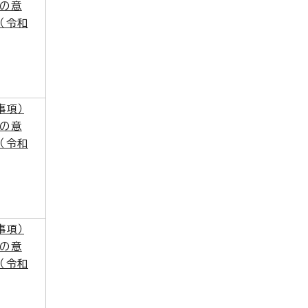
の意
（令和
事項）
の意
（令和
事項）
の意
（令和