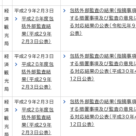
包括外部監査の結果（指摘事項
経
平成29年2月3日
する措置事項及び監査の意見
平成28年度包
済
る対応結果の公表（令和元年9
括外部監査結
観
公表）
果（平成29年
光
2月3日公表）
局
包括外部監査の結果（指摘事項
経
平成29年2月3日
する措置事項及び監査の意見
平成28年度包
済
る対応結果の公表（平成30年
括外部監査結
観
12日公表）
果（平成29年
光
2月3日公表）
局
包括外部監査の結果（指摘事項
経
平成29年2月3日
する措置事項及び監査の意見
平成28年度包
済
る対応結果の公表（平成30年
括外部監査結
観
12日公表）
果（平成29年
光
2月3日公表）
局