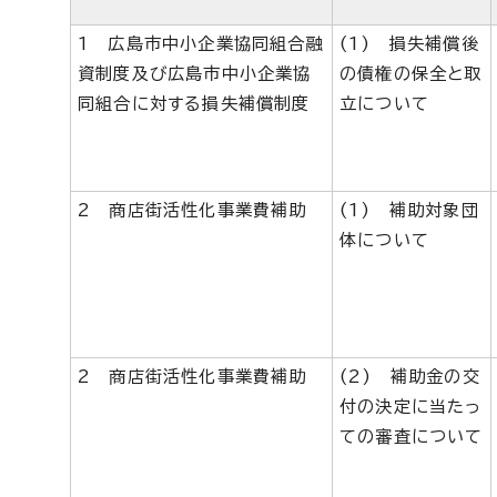
1 広島市中小企業協同組合融
(1) 損失補償後
資制度及び広島市中小企業協
の債権の保全と取
同組合に対する損失補償制度
立について
2 商店街活性化事業費補助
(1) 補助対象団
体について
2 商店街活性化事業費補助
(2) 補助金の交
付の決定に当たっ
ての審査について