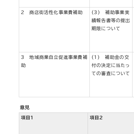
2 商店街活性化事業費補助
(3) 補助事業実
績報告書等の提出
期限について
3 地域商業自立促進事業費補
(1) 補助金の交
助
付の決定に当たっ
ての審査について
意見
項目1
項目2