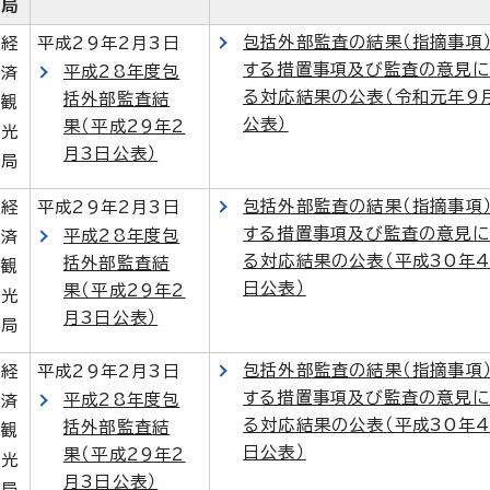
局
包括外部監査の結果（指摘事項
経
平成29年2月3日
する措置事項及び監査の意見に
平成28年度包
済
る対応結果の公表（令和元年9
括外部監査結
観
公表）
果（平成29年2
光
月3日公表）
局
包括外部監査の結果（指摘事項
経
平成29年2月3日
する措置事項及び監査の意見に
平成28年度包
済
る対応結果の公表（平成30年4
括外部監査結
観
日公表）
果（平成29年2
光
月3日公表）
局
包括外部監査の結果（指摘事項
経
平成29年2月3日
する措置事項及び監査の意見に
平成28年度包
済
る対応結果の公表（平成30年4
括外部監査結
観
日公表）
果（平成29年2
光
月3日公表）
局