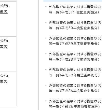
する措
外部監査の結果に対する措置状況
果の
等一覧（平成31年度監査実施分）
外部監査の結果に対する措置状況
等一覧（平成30年度監査実施分）
外部監査の結果に対する措置状況
する措
等一覧（平成29年度監査実施分）
果の
外部監査の結果に対する措置状況
等一覧（平成28年度監査実施分）
外部監査の結果に対する措置状況
する措
等一覧（平成27年度監査実施分）
果の
外部監査の結果に対する措置状況
等一覧（平成26年度監査実施分）
外部監査の結果に対する措置状況
等一覧(平成25年度監査実施分)