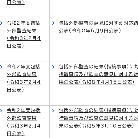
日公表）
令和2年度包括
包括外部監査の意見に対する対応
外部監査結果
公表（令和8年6月9日公表）
（令和3年2月4
日公表）
令和2年度包括
包括外部監査の結果（指摘事項）に
外部監査結果
措置事項及び監査の意見に対する
（令和3年2月4
果の公表（令和8年4月15日公表）
日公表）
令和2年度包括
包括外部監査の結果（指摘事項）に
外部監査結果
措置事項及び監査の意見に対する
（令和3年2月4
果の公表（令和5年3月10日公表）
日公表）