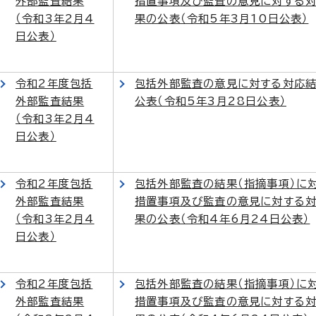
外部監査結果
措置事項及び監査の意見に対する
（令和3年2月4
果の公表（令和5年3月10日公表）
日公表）
令和2年度包括
包括外部監査の意見に対する対応
外部監査結果
公表（令和5年3月28日公表）
（令和3年2月4
日公表）
令和2年度包括
包括外部監査の結果（指摘事項）に
外部監査結果
措置事項及び監査の意見に対する
（令和3年2月4
果の公表（令和4年6月24日公表）
日公表）
令和2年度包括
包括外部監査の結果（指摘事項）に
外部監査結果
措置事項及び監査の意見に対する