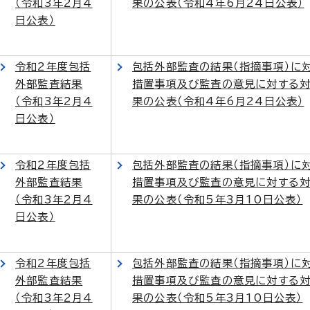
（令和3年2月4
果の公表（令和4年6月24日公表）
日公表）
令和2年度包括
包括外部監査の結果（指摘事項）に
外部監査結果
措置事項及び監査の意見に対する
（令和3年2月4
果の公表（令和4年6月24日公表）
日公表）
令和2年度包括
包括外部監査の結果（指摘事項）に
外部監査結果
措置事項及び監査の意見に対する
（令和3年2月4
果の公表（令和5年3月10日公表）
日公表）
令和2年度包括
包括外部監査の結果（指摘事項）に
外部監査結果
措置事項及び監査の意見に対する
（令和3年2月4
果の公表（令和5年3月10日公表）