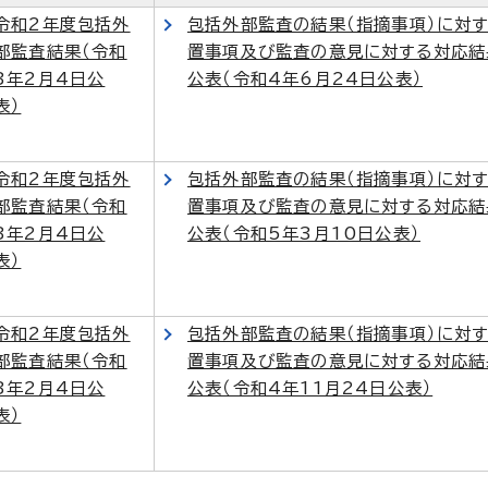
令和2年度包括外
包括外部監査の結果（指摘事項）に対
部監査結果（令和
置事項及び監査の意見に対する対応結
3年2月4日公
公表（令和4年6月24日公表）
表）
令和2年度包括外
包括外部監査の結果（指摘事項）に対
部監査結果（令和
置事項及び監査の意見に対する対応結
3年2月4日公
公表（令和5年3月10日公表）
表）
令和2年度包括外
包括外部監査の結果（指摘事項）に対
部監査結果（令和
置事項及び監査の意見に対する対応結
3年2月4日公
公表（令和4年11月24日公表）
表）