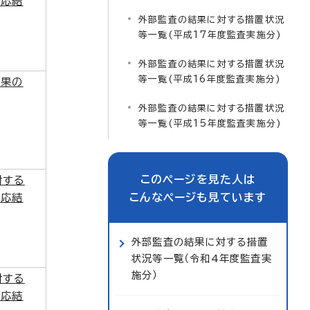
対応結
外部監査の結果に対する措置状況
等一覧(平成17年度監査実施分)
外部監査の結果に対する措置状況
等一覧(平成16年度監査実施分)
結果の
外部監査の結果に対する措置状況
等一覧(平成15年度監査実施分)
このページを見た人は
対する
こんなページも見ています
対応結
外部監査の結果に対する措置
状況等一覧（令和4年度監査実
施分）
対する
対応結