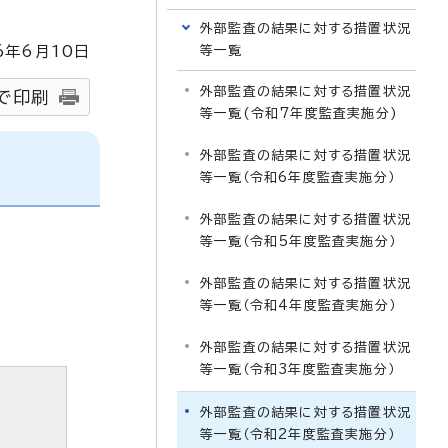
外部監査の結果に対する措置状況
6
年6月
10
日
等一覧
外部監査の結果に対する措置状況
で印刷
等一覧(令和7年度監査実施分)
外部監査の結果に対する措置状況
等一覧（令和6年度監査実施分）
外部監査の結果に対する措置状況
等一覧（令和5年度監査実施分）
外部監査の結果に対する措置状況
等一覧（令和4年度監査実施分）
外部監査の結果に対する措置状況
等一覧（令和3年度監査実施分）
外部監査の結果に対する措置状況
等一覧（令和2年度監査実施分）