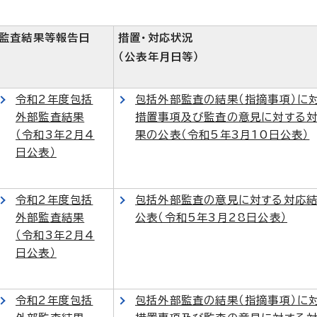
監査結果等報告日
措置・対応状況
（公表年月日等）
令和2年度包括
包括外部監査の結果（指摘事項）に
外部監査結果
措置事項及び監査の意見に対する
（令和3年2月4
果の公表（令和5年3月10日公表）
日公表）
令和2年度包括
包括外部監査の意見に対する対応
外部監査結果
公表（令和5年3月28日公表）
（令和3年2月4
日公表）
令和2年度包括
包括外部監査の結果（指摘事項）に