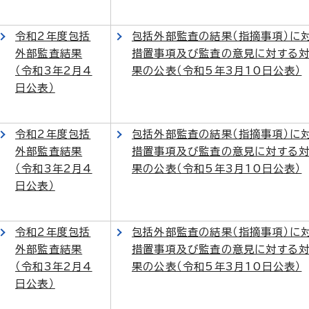
令和2年度包括
包括外部監査の結果（指摘事項）に
外部監査結果
措置事項及び監査の意見に対する
（令和3年2月4
果の公表（令和5年3月10日公表）
日公表）
令和2年度包括
包括外部監査の結果（指摘事項）に
外部監査結果
措置事項及び監査の意見に対する
（令和3年2月4
果の公表（令和5年3月10日公表）
日公表）
令和2年度包括
包括外部監査の結果（指摘事項）に
外部監査結果
措置事項及び監査の意見に対する
（令和3年2月4
果の公表（令和5年3月10日公表）
日公表）