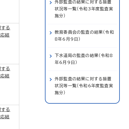
外部監査の結果に対する措置
状況等一覧（令和3年度監査実
施分）
対する
教育委員会の監査の結果（令和
対応結
8年6月9日）
下水道局の監査の結果（令和8
年6月9日）
対する
対応結
外部監査の結果に対する措置
状況等一覧（令和6年度監査実
施分）
対する
対応結