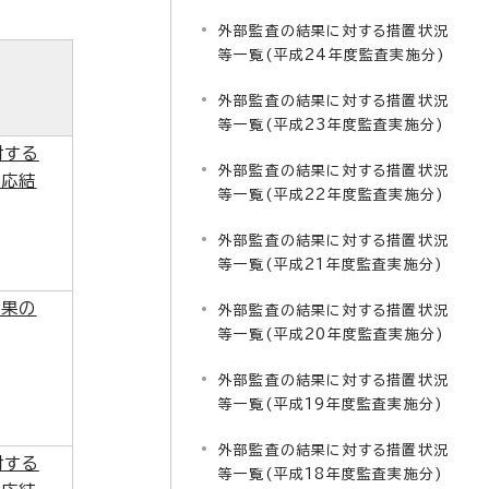
外部監査の結果に対する措置状況
等一覧(平成24年度監査実施分)
外部監査の結果に対する措置状況
等一覧(平成23年度監査実施分)
対する
外部監査の結果に対する措置状況
対応結
等一覧(平成22年度監査実施分)
外部監査の結果に対する措置状況
等一覧(平成21年度監査実施分)
結果の
外部監査の結果に対する措置状況
等一覧(平成20年度監査実施分)
外部監査の結果に対する措置状況
等一覧(平成19年度監査実施分)
外部監査の結果に対する措置状況
対する
等一覧(平成18年度監査実施分)