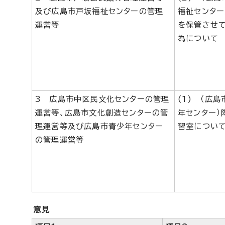
及び広島市戸坂福祉センターの管理
福祉センター
運営等
を保管させ
為について
3 広島市中区民文化センターの管理
(1) （広
運営等、広島市文化創造センターの管
年センター）
理運営等及び広島市青少年センター
習室につい
の管理運営等
意見