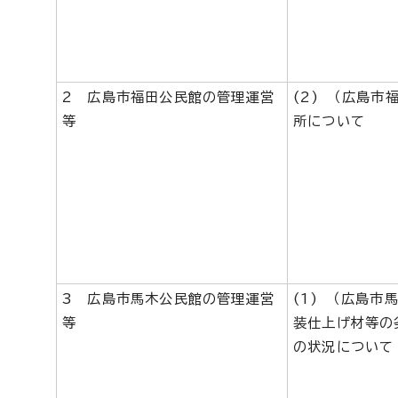
2 広島市福田公民館の管理運営
(2) （広島市
等
所について
3 広島市馬木公民館の管理運営
(1) （広島市
等
装仕上げ材等の
の状況について