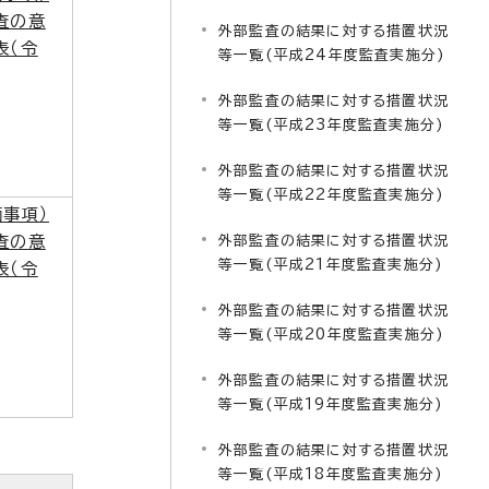
査の意
外部監査の結果に対する措置状況
表（令
等一覧(平成24年度監査実施分)
外部監査の結果に対する措置状況
等一覧(平成23年度監査実施分)
外部監査の結果に対する措置状況
等一覧(平成22年度監査実施分)
事項）
査の意
外部監査の結果に対する措置状況
等一覧(平成21年度監査実施分)
表（令
外部監査の結果に対する措置状況
等一覧(平成20年度監査実施分)
外部監査の結果に対する措置状況
等一覧(平成19年度監査実施分)
外部監査の結果に対する措置状況
等一覧(平成18年度監査実施分)