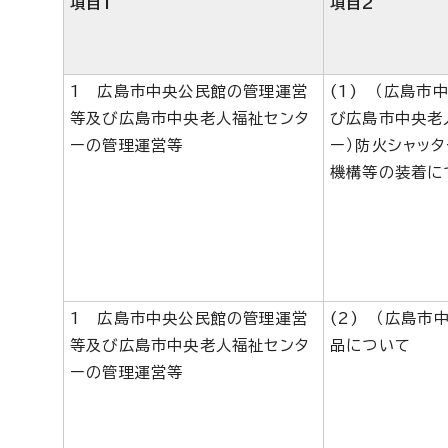
項目1
項目2
1 広島市中央公民館の管理運営
(1) （広島市
等及び広島市中央老人福祉センタ
び広島市中央老
ーの管理運営等
ー）防火シャッ
機構等の装着に
1 広島市中央公民館の管理運営
(2) （広島市
等及び広島市中央老人福祉センタ
品について
ーの管理運営等