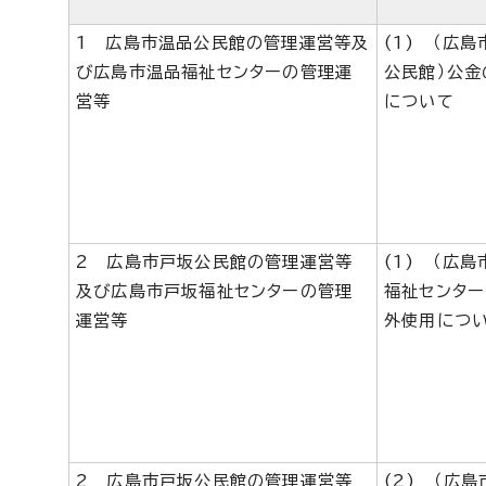
1 広島市温品公民館の管理運営等及
(1) （広
び広島市温品福祉センターの管理運
公民館）公金
営等
について
2 広島市戸坂公民館の管理運営等
(1) （広
及び広島市戸坂福祉センターの管理
福祉センター
運営等
外使用につ
2 広島市戸坂公民館の管理運営等
(2) （広