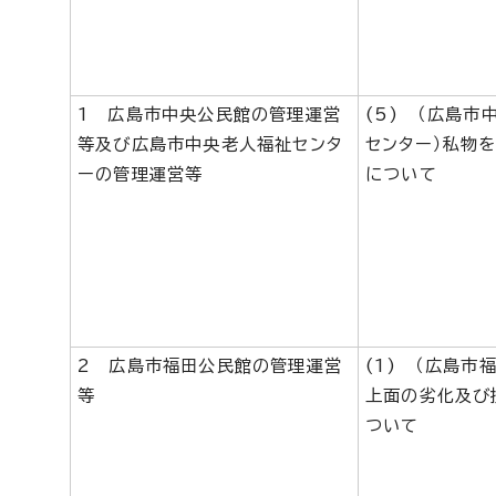
1 広島市中央公民館の管理運営
(5) （広島市
等及び広島市中央老人福祉センタ
センター）私物
ーの管理運営等
について
2 広島市福田公民館の管理運営
(1) （広島市
等
上面の劣化及び
ついて