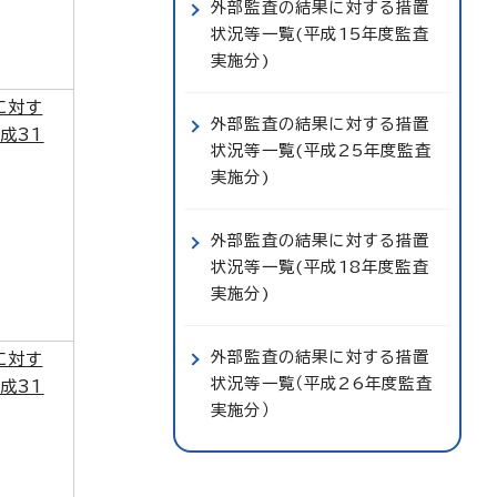
外部監査の結果に対する措置
状況等一覧(平成15年度監査
実施分)
に対す
外部監査の結果に対する措置
成31
状況等一覧(平成25年度監査
実施分)
外部監査の結果に対する措置
状況等一覧(平成18年度監査
実施分)
外部監査の結果に対する措置
に対す
状況等一覧（平成26年度監査
成31
実施分）