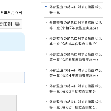
外部監査の結果に対する措置状況
25
年5月9日
等一覧
外部監査の結果に対する措置状況
で印刷
等一覧(令和7年度監査実施分)
外部監査の結果に対する措置状況
等一覧（令和6年度監査実施分）
外部監査の結果に対する措置状況
等一覧（令和5年度監査実施分）
外部監査の結果に対する措置状況
等一覧（令和4年度監査実施分）
外部監査の結果に対する措置状況
等一覧（令和3年度監査実施分）
外部監査の結果に対する措置状況
等一覧（令和2年度監査実施分）