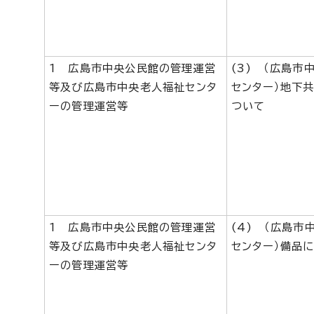
1 広島市中央公民館の管理運営
(3) （広島市
等及び広島市中央老人福祉センタ
センター）地下
ーの管理運営等
ついて
1 広島市中央公民館の管理運営
(4) （広島市
等及び広島市中央老人福祉センタ
センター）備品
ーの管理運営等