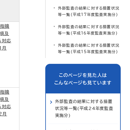
外部監査の結果に対する措置状況
等一覧(平成17年度監査実施分)
（指摘
外部監査の結果に対する措置状況
事項及
等一覧(平成16年度監査実施分)
る対応
外部監査の結果に対する措置状況
1月
等一覧(平成15年度監査実施分)
このページを見た人は
こんなページも見ています
（指摘
事項及
外部監査の結果に対する措置
る対応
状況等一覧(平成24年度監査
2月
実施分)