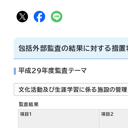
包括外部監査の結果に対する措置
平成29年度監査テーマ
文化活動及び生涯学習に係る施設の管理
監査結果
項目1
項目2