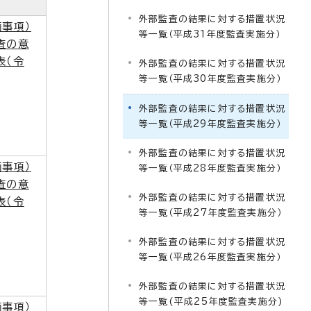
外部監査の結果に対する措置状況
事項）
等一覧（平成31年度監査実施分）
査の意
表（令
外部監査の結果に対する措置状況
等一覧（平成30年度監査実施分）
外部監査の結果に対する措置状況
等一覧（平成29年度監査実施分）
外部監査の結果に対する措置状況
事項）
等一覧（平成28年度監査実施分）
査の意
外部監査の結果に対する措置状況
表（令
等一覧（平成27年度監査実施分）
外部監査の結果に対する措置状況
等一覧（平成26年度監査実施分）
外部監査の結果に対する措置状況
等一覧(平成25年度監査実施分)
事項）