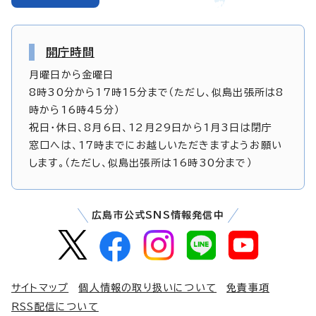
開庁時間
月曜日から金曜日
8時30分から17時15分まで（ただし、似島出張所は8
時から16時45分）
祝日・休日、8月6日、12月29日から1月3日は閉庁
窓口へは、17時までにお越しいただきますようお願い
します。（ただし、似島出張所は16時30分まで）
広島市公式SNS情報発信中
サイトマップ
個人情報の取り扱いについて
免責事項
RSS配信について