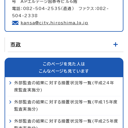
号 APエルテージ国泰寺ビル6階
電話：082-504-2535（直通） ファクス：082-
504-2338
kansa@city.hiroshima.lg.jp
市政
このページを見た人は
こんなページも見ています
外部監査の結果に対する措置状況等一覧(平成24年
度監査実施分)
外部監査の結果に対する措置状況等一覧(平成15年度
監査実施分)
外部監査の結果に対する措置状況等一覧(平成25年度