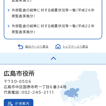
監査実施分)
外部監査の結果に対する措置状況等一覧（平成26年
度監査実施分）
外部監査の結果に対する措置状況等一覧(平成22年
度監査実施分)
前のページへ戻る
トップページへ戻る
広島市役所
〒730-8586
広島市中区国泰寺町一丁目6番34号
代表電話：082-245-2111
庁舎案内