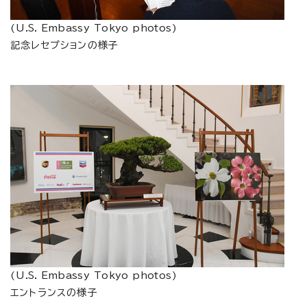
(
U.S. Embassy Tokyo photos
)
記念レセプションの様子
(
U.S. Embassy Tokyo photos
)
エントランスの様子