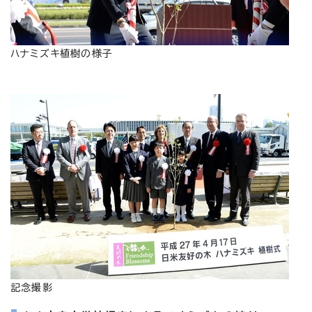
ハナミズキ植樹の様子
記念撮影