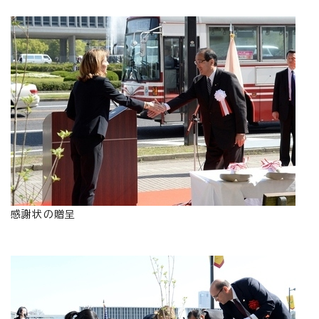
感謝状の贈呈