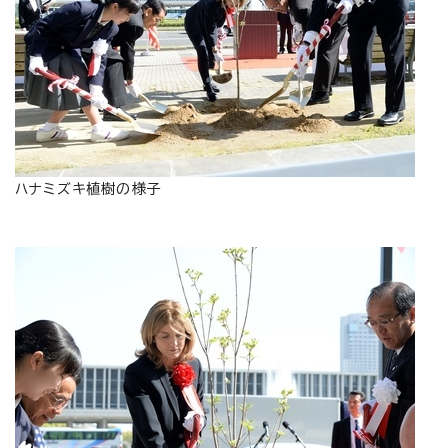
ハナミズキ植樹の様子