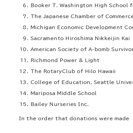
Booker T. Washington High School f
The Japanese Chamber of Commerce
Michigan Economic Development Co
Sacramento Hiroshima Nikkeijin Kai
American Society of A-bomb Survivo
Richmond Power & Light
The RotaryClub of Hilo Hawaii
College of Education, Seattle Unive
Mariposa Middle School
Bailey Nurseries Inc.
In the order that donations were made