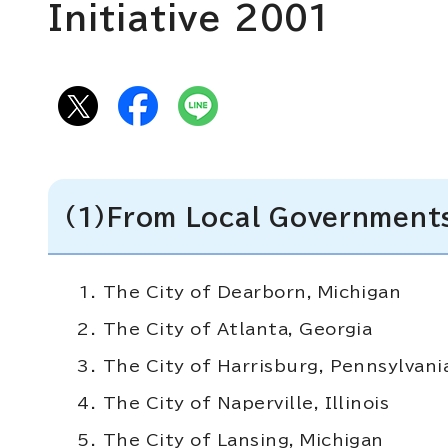
Initiative 2001
(1)From Local Government
The City of Dearborn, Michigan
The City of Atlanta, Georgia
The City of Harrisburg, Pennsylvani
The City of Naperville, Illinois
The City of Lansing, Michigan