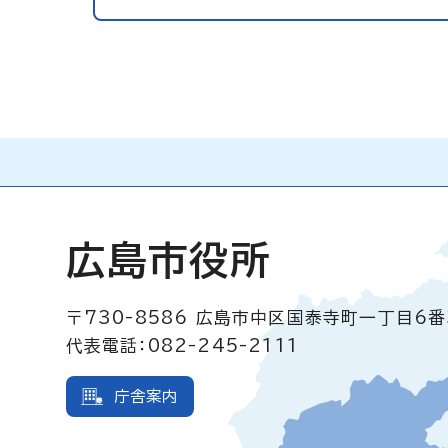
広島市役所
〒730-8586
広島市中区国泰寺町一丁目6番
代表電話：082-245-2111
庁舎案内