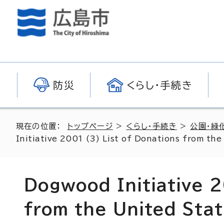
防災
くらし・手続き
現在の位置：
トップページ
>
くらし・手続き
>
公園・緑
Initiative 2001 (3) List of Donations from th
Dogwood Initiative 2
from the United Sta