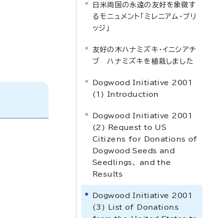
日米両国の永遠の友好を象徴す
るモニュメント「ミレニアム・ブリ
ッジ」
友好の木ハナミズキ・イニシアチ
ブ ハナミズキを植栽しました
Dogwood Initiative 2001
(1) Introduction
Dogwood Initiative 2001
(2) Request to US
Citizens for Donations of
Dogwood Seeds and
Seedlings、 and the
Results
Dogwood Initiative 2001
(3) List of Donations