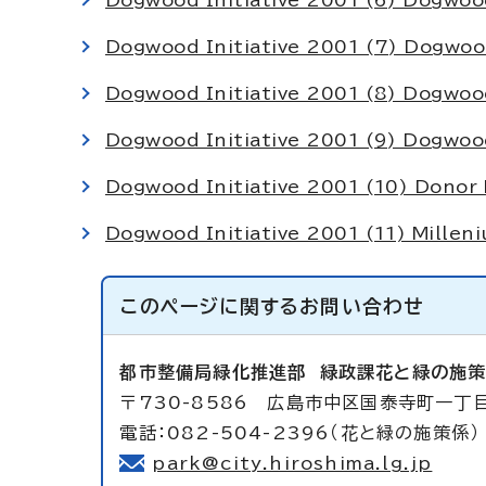
Dogwood Initiative 2001 (6) Dogwoo
Dogwood Initiative 2001 (7) Dogwoo
Dogwood Initiative 2001 (8) Dogwo
Dogwood Initiative 2001 (9) Dogwood
Dogwood Initiative 2001 (10) Donor
Dogwood Initiative 2001 (11) Millen
このページに関する
お問い合わせ
都市整備局緑化推進部
緑政課花と緑の施
〒730-8586 広島市中区国泰寺町一丁
電話：082-504-2396（花と緑の施策係）
park@city.hiroshima.lg.jp