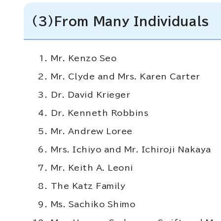
(3)From Many Individuals
Mr. Kenzo Seo
Mr. Clyde and Mrs. Karen Carter
Dr. David Krieger
Dr. Kenneth Robbins
Mr. Andrew Loree
Mrs. Ichiyo and Mr. Ichiroji Nakaya
Mr. Keith A. Leoni
The Katz Family
Ms. Sachiko Shimo