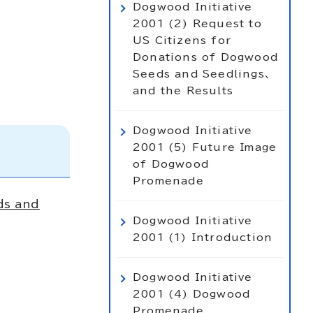
Dogwood Initiative
2001 (2) Request to
US Citizens for
Donations of Dogwood
Seeds and Seedlings、
and the Results
Dogwood Initiative
2001 (5) Future Image
of Dogwood
Promenade
ds and
Dogwood Initiative
2001 (1) Introduction
Dogwood Initiative
2001 (4) Dogwood
Promenade