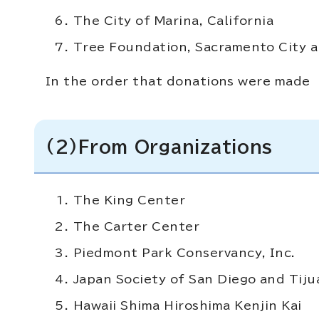
The City of Marina, California
Tree Foundation, Sacramento City a
In the order that donations were made
(2)From Organizations
The King Center
The Carter Center
Piedmont Park Conservancy, Inc.
Japan Society of San Diego and Tiju
Hawaii Shima Hiroshima Kenjin Kai