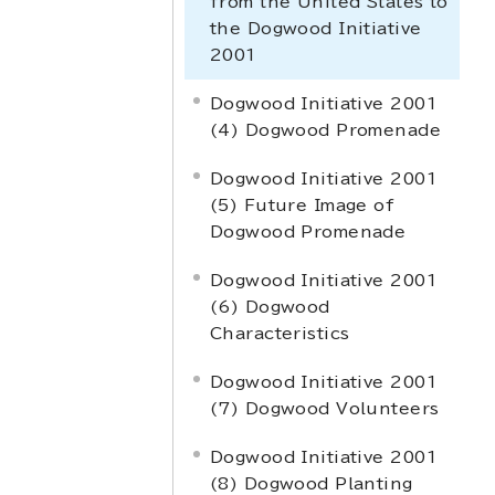
from the United States to
the Dogwood Initiative
2001
Dogwood Initiative 2001
(4) Dogwood Promenade
Dogwood Initiative 2001
(5) Future Image of
Dogwood Promenade
Dogwood Initiative 2001
(6) Dogwood
Characteristics
Dogwood Initiative 2001
(7) Dogwood Volunteers
Dogwood Initiative 2001
(8) Dogwood Planting