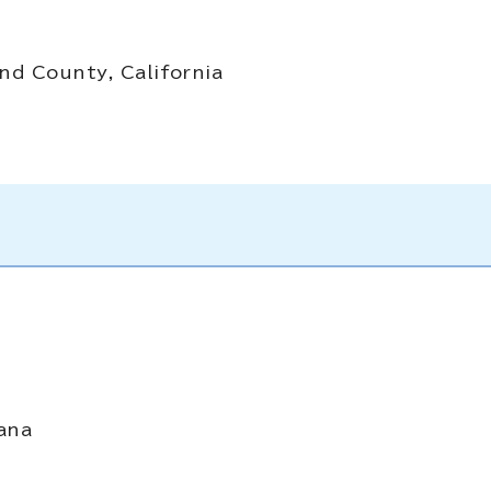
nd County, California
ana