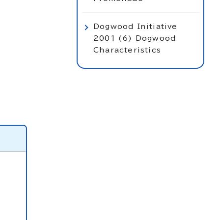
Dogwood Initiative
2001 (6) Dogwood
Characteristics