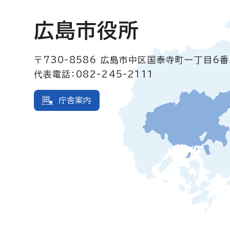
広島市役所
〒730-8586
広島市中区国泰寺町一丁目6番
代表電話：082-245-2111
庁舎案内