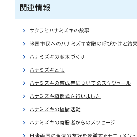
関連情報
サクラとハナミズキの故事
米国市民へのハナミズキ寄贈の呼びかけと結
ハナミズキの並木づくり
ハナミズキとは
ハナミズキの育成等についてのスケジュール
ハナミズキ植樹式を行いました
ハナミズキの植樹活動
ハナミズキの寄贈者からのメッセージ
日米両国の永遠の友好を象徴するモニュメント「