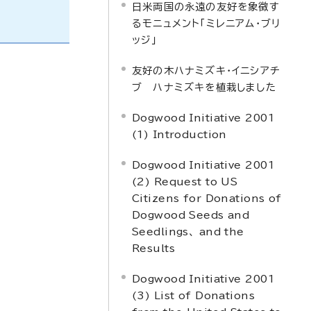
日米両国の永遠の友好を象徴す
るモニュメント「ミレニアム・ブリ
ッジ」
友好の木ハナミズキ・イニシアチ
ブ ハナミズキを植栽しました
Dogwood Initiative 2001
(1) Introduction
Dogwood Initiative 2001
(2) Request to US
Citizens for Donations of
Dogwood Seeds and
Seedlings、 and the
Results
Dogwood Initiative 2001
(3) List of Donations