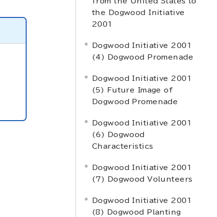
from the United States to
the Dogwood Initiative
2001
Dogwood Initiative 2001
(4) Dogwood Promenade
Dogwood Initiative 2001
(5) Future Image of
Dogwood Promenade
Dogwood Initiative 2001
(6) Dogwood
Characteristics
Dogwood Initiative 2001
(7) Dogwood Volunteers
Dogwood Initiative 2001
(8) Dogwood Planting