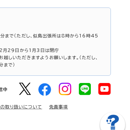
5分まで（ただし、似島出張所は8時から16時45
12月29日から1月3日は閉庁
お越しいただきますようお願いします。（ただし、
分まで）
信中
報の取り扱いについて
免責事項