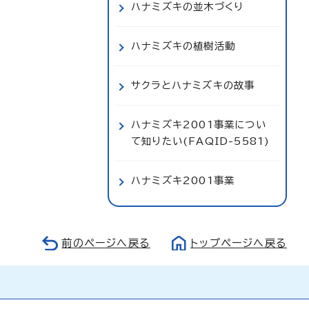
ハナミズキの並木づくり
ハナミズキの植樹活動
サクラとハナミズキの故事
ハナミズキ2001事業につい
て知りたい(FAQID-5581)
ハナミズキ2001事業
前のページへ戻る
トップページへ戻る