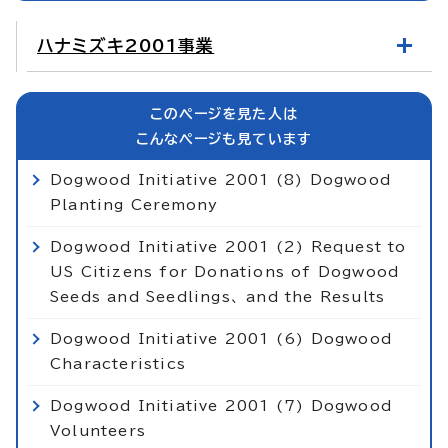
ハナミズキ2001事業
このページを見た人は
こんなページも見ています
Dogwood Initiative 2001 (8) Dogwood
Planting Ceremony
Dogwood Initiative 2001 (2) Request to
US Citizens for Donations of Dogwood
Seeds and Seedlings、 and the Results
Dogwood Initiative 2001 (6) Dogwood
Characteristics
Dogwood Initiative 2001 (7) Dogwood
Volunteers