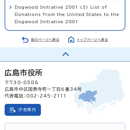
Dogwood Initiative 2001 (3) List of
Donations from the United States to the
Dogwood Initiative 2001
前のページへ戻る
トップページへ戻る
広島市役所
〒730-8586
広島市中区国泰寺町一丁目6番34号
代表電話：082-245-2111
庁舎案内