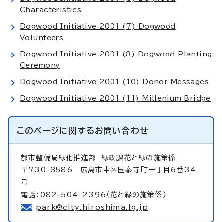
Characteristics
Dogwood Initiative 2001 (7) Dogwood
Volunteers
Dogwood Initiative 2001 (8) Dogwood Planting
Ceremony
Dogwood Initiative 2001 (10) Donor Messages
Dogwood Initiative 2001 (11) Millenium Bridge
このページに関する
お問い合わせ
都市整備局緑化推進部
緑政課花と緑の施策係
〒730-8586 広島市中区国泰寺町一丁目6番34
号
電話：082-504-2396（花と緑の施策係）
park@city.hiroshima.lg.jp