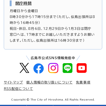
開庁時間
月曜日から金曜日
8時30分から17時15分まで（ただし、似島出張所は8
時から16時45分）
祝日・休日、8月6日、12月29日から1月3日は閉庁
窓口へは、17時までにお越しいただきますようお願い
します。（ただし、似島出張所は16時30分まで）
広島市公式SNS情報発信中
サイトマップ
個人情報の取り扱いについて
免責事項
RSS配信について
Copyright © The City of Hiroshima. All Rights Reserved.