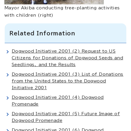
Mayor Akiba conducting tree-planting activities
with children (right)
Related Information
Dogwood Initiative 2001 (2) Request to US
Citizens for Donations of Dogwood Seeds and
Seedlings、 and the Results
Dogwood Initiative 2001 (3) List of Donations
from the United States to the Dogwood
Initiative 2001
Dogwood Initiative 2001 (4) Dogwood
Promenade
Dogwood Initiative 2001 (5) Future Image of
Dogwood Promenade
Dogwood Initiative 2001 (6) Dogwood