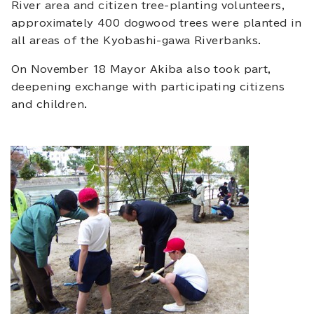
River area and citizen tree-planting volunteers,
approximately 400 dogwood trees were planted in
all areas of the Kyobashi-gawa Riverbanks.
On November 18 Mayor Akiba also took part,
deepening exchange with participating citizens
and children.