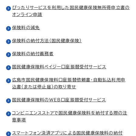
ぴったりサービスを利用した国民健康保険無所得申立書の
オンライン申請
保険料の減免
保険料の納付方法（国民健康保険）
保険料の納付義務者
国民健康保険料ペイジー口座振替受付サービス
広島市国民健康保険料口座振替依頼書・自動払込利用申
込書（または停止届）の取り寄せ
国民健康保険料のWEB口座振替受付サービス
コンビニエンスストアで国民健康保険料を納付する際の注
意事項
スマートフォン決済アプリによる国民健康保険料の納付