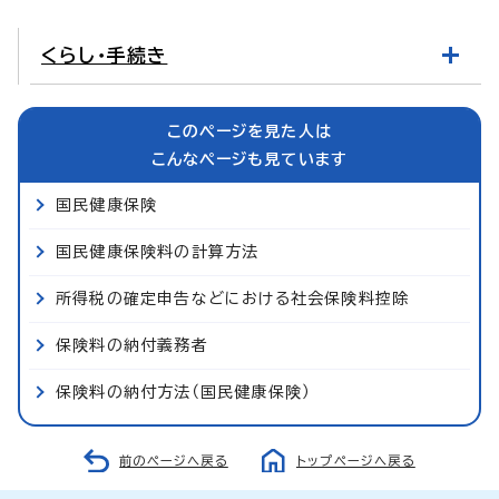
くらし・手続き
このページを見た人は
こんなページも見ています
国民健康保険
国民健康保険料の計算方法
所得税の確定申告などにおける社会保険料控除
保険料の納付義務者
保険料の納付方法（国民健康保険）
前のページへ戻る
トップページへ戻る