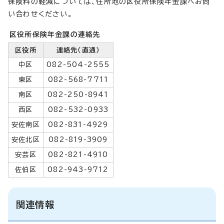
保険料の軽減については、住所地の区役所保険年金課へお問
い合わせください。
区役所保険年金課の連絡先
区役所
連絡先（直通）
中区
082-504-2555
東区
082-568-7711
南区
082-250-8941
西区
082-532-0933
安佐南区
082-831-4929
安佐北区
082-819-3909
安芸区
082-821-4910
佐伯区
082-943-9712
関連情報