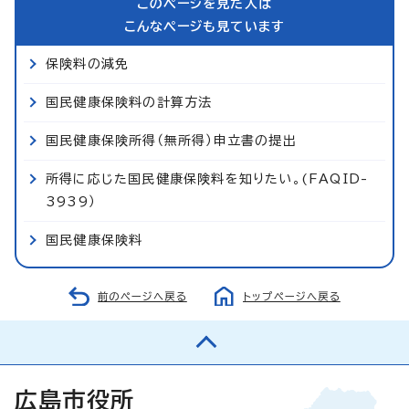
このページを見た人は
こんなページも見ています
保険料の減免
国民健康保険料の計算方法
国民健康保険所得（無所得）申立書の提出
所得に応じた国民健康保険料を知りたい。(FAQID-
3939）
国民健康保険料
前のページへ戻る
トップページへ戻る
広島市役所