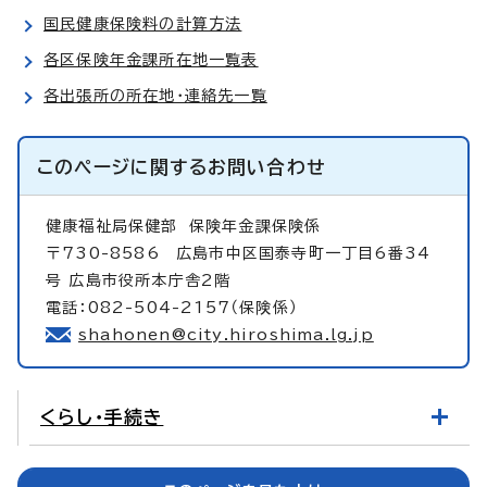
国民健康保険料の計算方法
各区保険年金課所在地一覧表
各出張所の所在地・連絡先一覧
このページに関する
お問い合わせ
健康福祉局保健部
保険年金課保険係
〒730-8586 広島市中区国泰寺町一丁目6番34
号 広島市役所本庁舎2階
電話：082-504-2157（保険係）
shahonen@city.hiroshima.lg.jp
くらし・手続き