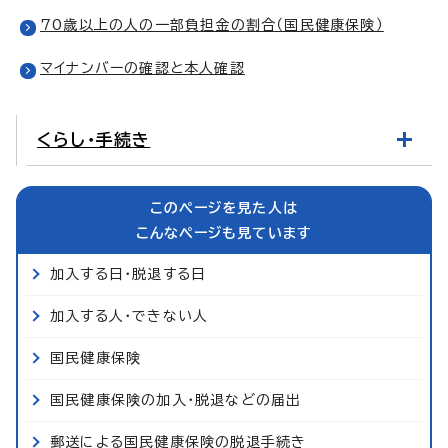
70歳以上の人の一部負担金の割合（国民健康保険）
マイナンバーの確認と本人確認
くらし・手続き
このページを見た人は
こんなページも見ています
加入する日・脱退する日
加入する人・できない人
国民健康保険
国民健康保険の加入・脱退などの届出
郵送による国民健康保険の脱退手続き