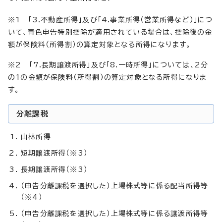
※1 「3.不動産所得」及び「4.事業所得（営業所得など）」につ
いて、青色申告特別控除が適用されている場合は、控除後の金
額が保険料（所得割）の算定対象となる所得になります。
※2 「7.長期譲渡所得」及び「8.一時所得」については、2分
の1の金額が保険料（所得割）の算定対象となる所得になりま
す。
分離課税
山林所得
短期譲渡所得（※3）
長期譲渡所得（※3）
（申告分離課税を選択した）上場株式等に係る配当所得等
（※4）
（申告分離課税を選択した）上場株式等に係る譲渡所得等