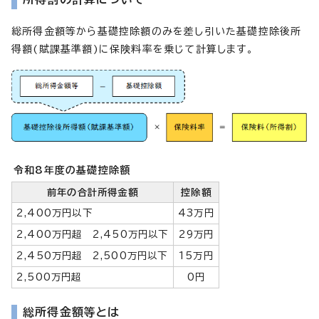
総所得金額等から基礎控除額のみを差し引いた基礎控除後所
得額(賦課基準額)に保険料率を乗じて計算します。
令和8年度の基礎控除額
前年の合計所得金額
控除額
2,400万円以下
43万円
2,400万円超 2,450万円以下
29万円
2,450万円超 2,500万円以下
15万円
2,500万円超
0円
総所得金額等とは