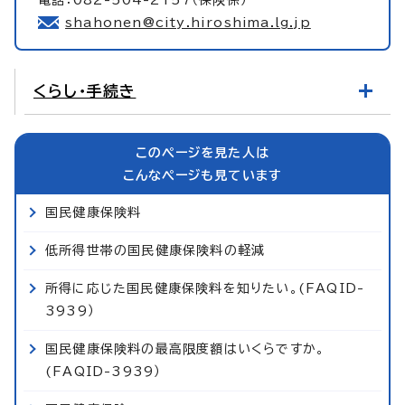
電話：082-504-2157（保険係）
shahonen@city.hiroshima.lg.jp
くらし・手続き
このページを見た人は
こんなページも見ています
国民健康保険料
低所得世帯の国民健康保険料の軽減
所得に応じた国民健康保険料を知りたい。(FAQID-
3939）
国民健康保険料の最高限度額はいくらですか。
(FAQID-3939）