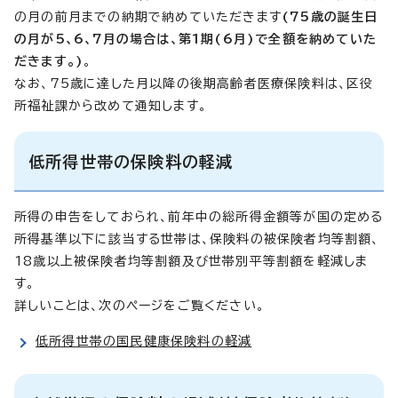
の月の前月までの納期で納めていただきます
(75歳の誕生日
の月が5、6、7月の場合は、第1期(6月)で全額を納めていた
だきます。)
。
なお、75歳に達した月以降の後期高齢者医療保険料は、区役
所福祉課から改めて通知します。
低所得世帯の保険料の軽減
所得の申告をしておられ、前年中の総所得金額等が国の定める
所得基準以下に該当する世帯は、保険料の被保険者均等割額、
18歳以上被保険者均等割額及び世帯別平等割額を軽減しま
す。
詳しいことは、次のページをご覧ください。
低所得世帯の国民健康保険料の軽減