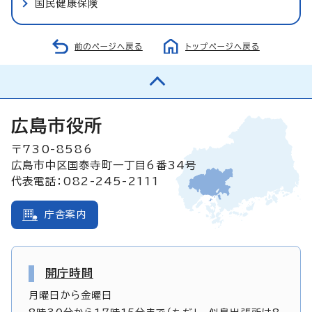
国民健康保険
前のページへ戻る
トップページへ戻る
広島市役所
〒730-8586
広島市中区国泰寺町一丁目6番34号
代表電話：082-245-2111
庁舎案内
開庁時間
月曜日から金曜日