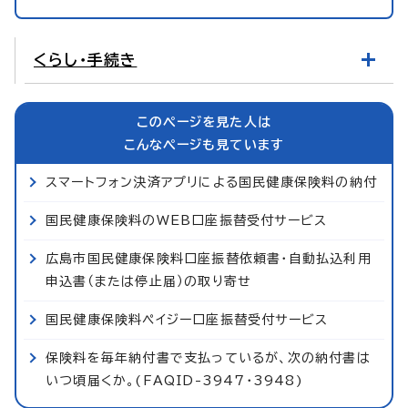
くらし・手続き
このページを見た人は
こんなページも見ています
スマートフォン決済アプリによる国民健康保険料の納付
国民健康保険料のWEB口座振替受付サービス
広島市国民健康保険料口座振替依頼書・自動払込利用
申込書（または停止届）の取り寄せ
国民健康保険料ペイジー口座振替受付サービス
保険料を毎年納付書で支払っているが、次の納付書は
いつ頃届くか。(FAQID-3947・3948)