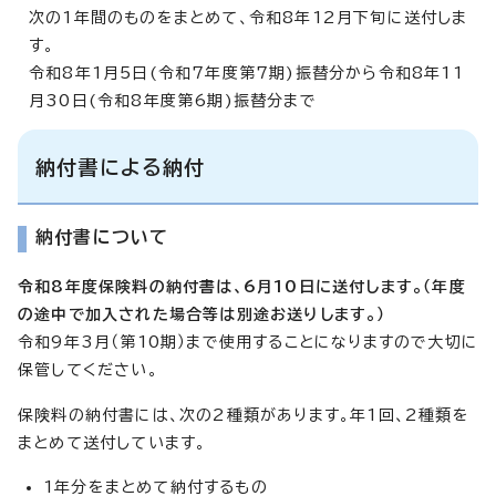
次の1年間のものをまとめて、令和8年12月下旬に送付しま
す。
令和8年1月5日(令和7年度第7期)振替分から令和8年11
月30日(令和8年度第6期)振替分まで
納付書による納付
納付書について
令和8年度保険料の納付書は、6月10日に送付します。（年度
の途中で加入された場合等は別途お送りします。）
令和9年3月（第10期）まで使用することになりますので大切に
保管してください。
保険料の納付書には、次の2種類があります。年1回、2種類を
まとめて送付しています。
1年分をまとめて納付するもの