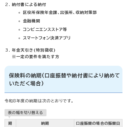
納付書による納付
区役所保険年金課、出張所、収納対策部
金融機関
コンビニエンスストア等
スマートフォン決済アプリ
年金天引き(特別徴収)
※一定の要件を満たす方
保険料の納期(口座振替や納付書により納めて
いただく場合)
令和8年度の納期は次のとおりです。
表の幅を切り替える
期
納期
口座振替の場合の振替日