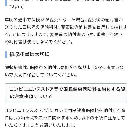
ついて
年度の途中で保険料が変更となった場合、変更後の納付書が
送られた日以降の保険料は、変更後の納付書を使用して納付す
ることになりますので、変更前の納付書のうち、重複する納期
の納付書は使用しないでください。
領収証書は大切に
領収証書は、保険料を納付した証拠となりますので、廃棄しな
いで大切に保管しておいてください。
コンビニエンスストア等で国民健康保険料を納付する際
の注意事項について
コンビニエンスストア等において国民健康保険料を納付する際
には、収納事故を未然に防止するため、以下の事項に注意して
いただきますようお願いいたします。