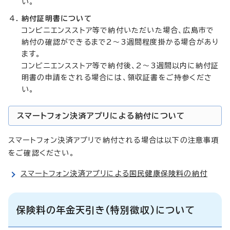
い。
納付証明書について
コンビニエンスストア等で納付いただいた場合、広島市で
納付の確認ができるまで2～3週間程度掛かる場合があり
ます。
コンビニエンスストア等で納付後、2～3週間以内に納付証
明書の申請をされる場合には、領収証書をご持参くださ
い。
スマートフォン決済アプリによる納付について
スマートフォン決済アプリで納付される場合は以下の注意事項
をご確認ください。
スマートフォン決済アプリによる国民健康保険料の納付
保険料の年金天引き(特別徴収)について