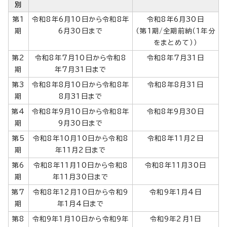
別
第1
令和8年6月10日から令和8年
令和8年6月30日
期
6月30日まで
（第1期/全期前納（1年分
をまとめて））
第2
令和8年7月10日から令和8
令和8年7月31日
期
年7月31日まで
第3
令和8年8月10日から令和8年
令和8年8月31日
期
8月31日まで
第4
令和8年9月10日から令和8年
令和8年9月30日
期
9月30日まで
第5
令和8年10月10日から令和8
令和8年11月2日
期
年11月2日まで
第6
令和8年11月10日から令和8
令和8年11月30日
期
年11月30日まで
第7
令和8年12月10日から令和9
令和9年1月4日
期
年1月4日まで
第8
令和9年1月10日から令和9年
令和9年2月1日