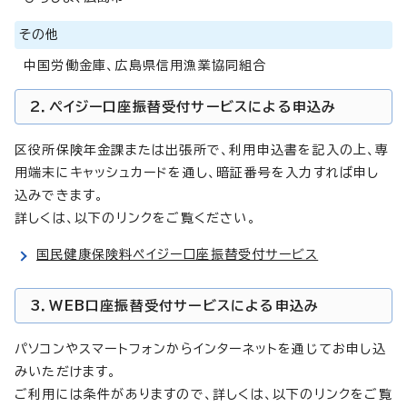
その他
中国労働金庫、広島県信用漁業協同組合
2．ペイジー口座振替受付サービスによる申込み
区役所保険年金課または出張所で、利用申込書を記入の上、専
用端末にキャッシュカードを通し、暗証番号を入力すれば申し
込みできます。
詳しくは、以下のリンクをご覧ください。
国民健康保険料ペイジー口座振替受付サービス
3．WEB口座振替受付サービスによる申込み
パソコンやスマートフォンからインターネットを通じてお申し込
みいただけます。
ご利用には条件がありますので、詳しくは、以下のリンクをご覧