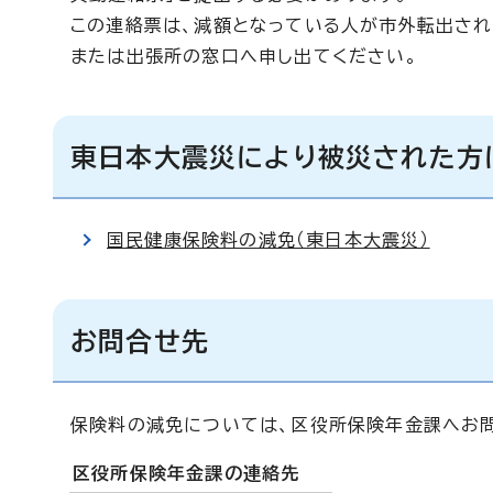
この連絡票は、減額となっている人が市外転出され
または出張所の窓口へ申し出てください。
東日本大震災により被災された方
国民健康保険料の減免（東日本大震災）
お問合せ先
保険料の減免については、区役所保険年金課へお
区役所保険年金課の連絡先