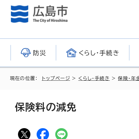
防災
くらし・手続き
現在の位置：
トップページ
>
くらし・手続き
>
保険・年
保険料の減免