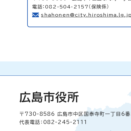
電話：082-504-2157（保険係）
shahonen@city.hiroshima.lg.j
広島市役所
〒730-8586
広島市中区国泰寺町一丁目6番
代表電話：082-245-2111