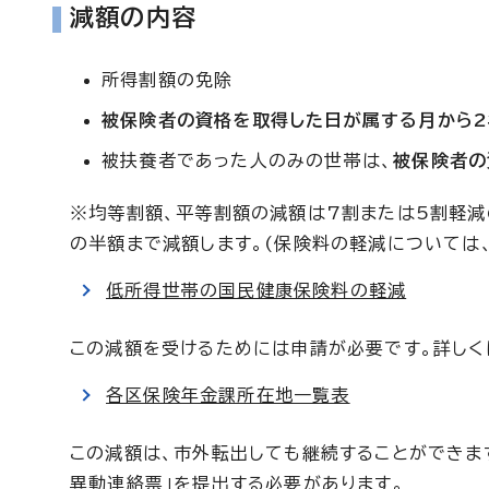
減額の内容
所得割額の免除
被保険者の資格を取得した日が属する月から2
被扶養者であった人のみの世帯は、
被保険者の
※均等割額、平等割額の減額は7割または5割軽減
の半額まで減額します。(保険料の軽減については
低所得世帯の国民健康保険料の軽減
この減額を受けるためには申請が必要です。詳しく
各区保険年金課所在地一覧表
この減額は、市外転出しても継続することができま
異動連絡票」を提出する必要があります。