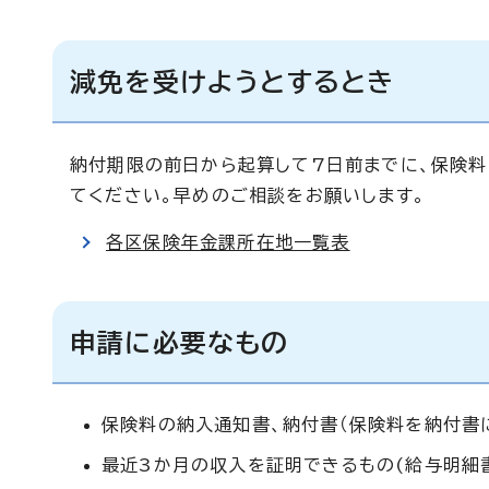
減免を受けようとするとき
納付期限の前日から起算して7日前までに、保険
てください。早めのご相談をお願いします。
各区保険年金課所在地一覧表
申請に必要なもの
保険料の納入通知書、納付書（保険料を納付書
最近3か月の収入を証明できるもの(給与明細