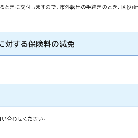
るときに交付しますので、市外転出の手続きのとき、区役所
に対する保険料の減免
問い合わせください。