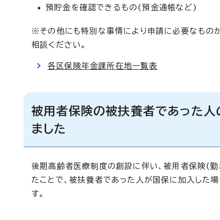
預貯金を確認できるもの(預金通帳など)
※その他にも特別な事情により申請に必要なもの
相談ください。
各区保険年金課所在地一覧表
被用者保険の被扶養者であった人
ました
後期高齢者医療制度の創設に伴い、被用者保険(
たことで、被扶養者であった人が国保に加入した場
す。