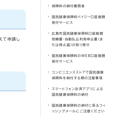
保険料の納付義務者
国民健康保険料ペイジー口座振替
受付サービス
広島市国民健康保険料口座振替
えて申請し
依頼書・自動払込利用申込書（ま
たは停止届）の取り寄せ
国民健康保険料のWEB口座振替
受付サービス
コンビニエンスストアで国民健康
保険料を納付する際の注意事項
スマートフォン決済アプリによる
国民健康保険料の納付
国民健康保険料の納付に係るフィ
ッシングメールにご注意ください