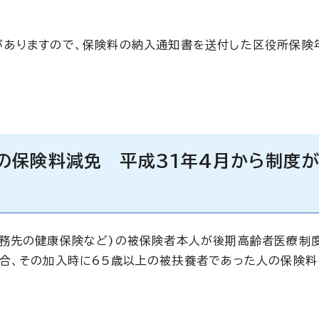
がありますので、保険料の納入通知書を送付した区役所保険
の保険料減免 平成31年4月から制度
勤務先の健康保険など)の被保険者本人が後期高齢者医療制
合、その加入時に65歳以上の被扶養者であった人の保険料