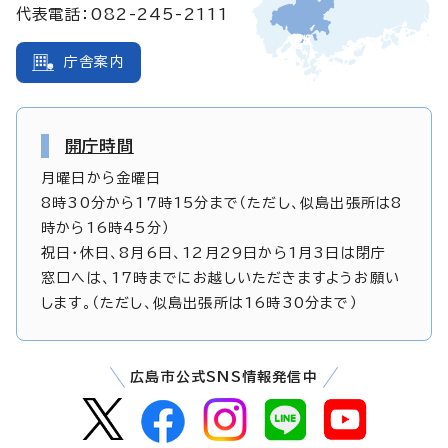
代表電話：082-245-2111
庁舎案内
開庁時間
月曜日から金曜日
8時30分から17時15分まで（ただし、似島出張所は8
時から16時45分）
祝日・休日、8月6日、12月29日から1月3日は閉庁
窓口へは、17時までにお越しいただきますようお願い
します。（ただし、似島出張所は16時30分まで）
広島市公式SNS情報発信中