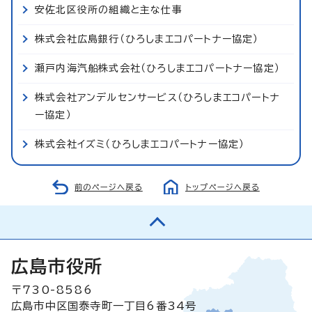
安佐北区役所の組織と主な仕事
株式会社広島銀行（ひろしまエコパートナー協定）
瀬戸内海汽船株式会社（ひろしまエコパートナー協定）
株式会社アンデルセンサービス（ひろしまエコパートナ
ー協定）
株式会社イズミ（ひろしまエコパートナー協定）
前のページへ戻る
トップページへ戻る
広島市役所
〒730-8586
広島市中区国泰寺町一丁目6番34号