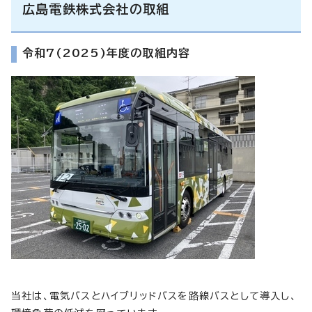
広島電鉄株式会社の取組
令和7(2025)年度の取組内容
当社は、電気バスとハイブリッドバスを路線バスとして導入し、