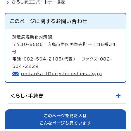
ひろしまエコパートナー協定
このページに関する
お問い合わせ
環境局温暖化対策課
〒730-8586 広島市中区国泰寺町一丁目6番34
号
電話：082-504-2185（代表） ファクス：082-
504-2229
ondanka-t@city.hiroshima.lg.jp
くらし・手続き
このページを見た人は
こんなページも見ています