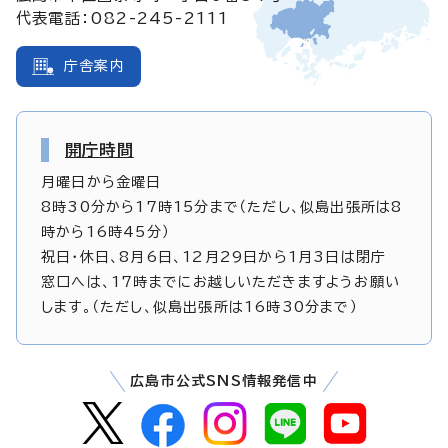
代表電話：082-245-2111
庁舎案内
開庁時間
月曜日から金曜日
8時30分から17時15分まで（ただし、似島出張所は8
時から16時45分）
祝日・休日、8月6日、12月29日から1月3日は閉庁
窓口へは、17時までにお越しいただきますようお願い
します。（ただし、似島出張所は16時30分まで）
広島市公式SNS情報発信中