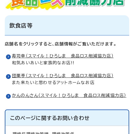
飲食店等
店舗名をクリックすると、店舗情報がご覧いただけます。
寿司幸（スマイル！ひろしま 食品ロス削減協力店）
和気あいあいと家族的なお店!!
団栗亭（スマイル！ひろしま 食品ロス削減協力店）
また来たいと思わせるアットホームなお店
かんのんさん（スマイル！ひろしま 食品ロス削減協力店）
このページに関する
お問い合わせ