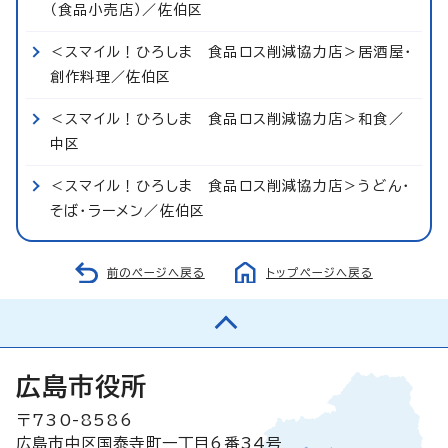
（食品小売店）／佐伯区
＜スマイル！ひろしま 食品ロス削減協力店＞居酒屋・
創作料理／佐伯区
＜スマイル！ひろしま 食品ロス削減協力店＞和食／
中区
＜スマイル！ひろしま 食品ロス削減協力店＞うどん・
そば・ラーメン／佐伯区
前のページへ戻る
トップページへ戻る
広島市役所
〒730-8586
広島市中区国泰寺町一丁目6番34号