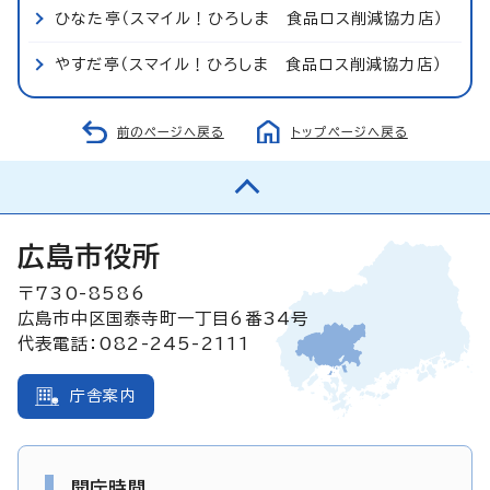
ひなた亭（スマイル！ひろしま 食品ロス削減協力店）
やすだ亭（スマイル！ひろしま 食品ロス削減協力店）
前のページへ戻る
トップページへ戻る
広島市役所
〒730-8586
広島市中区国泰寺町一丁目6番34号
代表電話：082-245-2111
庁舎案内
開庁時間