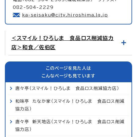
082-504-2229
ka-seisaku@city.hiroshima.lg.jp
＜スマイル！ひろしま 食品ロス削減協力
店＞和食／佐伯区
このページを見た人は
こんなページも見ています
唐々亭（スマイル！ひろしま 食品ロス削減協力店）
和味亭 たなか家（スマイル！ひろしま 食品ロス削減
協力店）
唐々亭 新天地店（スマイル！ひろしま 食品ロス削減
協力店）