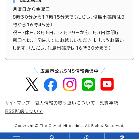
月曜日から金曜日
8時30分から17時15分まで（ただし、似島出張所は8
時から16時45分）
祝日・休日、8月6日、12月29日から1月3日は閉庁
窓口へは、17時までにお越しいただきますようお願い
します。（ただし、似島出張所は16時30分まで）
広島市公式SNS情報発信中
サイトマップ
個人情報の取り扱いについて
免責事項
RSS配信について
Copyright © The City of Hiroshima. All Rights Reserved.