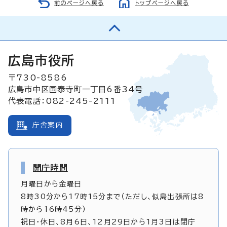
前のページへ戻る
トップページへ戻る
広島市役所
〒730-8586
広島市中区国泰寺町一丁目6番34号
代表電話：082-245-2111
庁舎案内
開庁時間
月曜日から金曜日
8時30分から17時15分まで（ただし、似島出張所は8
時から16時45分）
祝日・休日、8月6日、12月29日から1月3日は閉庁