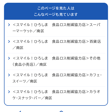
このページを見た人は
こんなページも見ています
＜スマイル！ひろしま 食品ロス削減協力店＞スーパ
ーマーケット／南区
＜スマイル！ひろしま 食品ロス削減協力店＞百貨店
／南区
＜スマイル！ひろしま 食品ロス削減協力店＞その他
（食品小売店）／南区
＜スマイル！ひろしま 食品ロス削減協力店＞カフェ・
スイーツ／南区
＜スマイル！ひろしま 食品ロス削減協力店＞カラオ
ケ・スナック・バー／南区