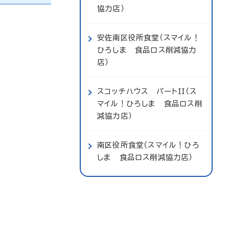
協力店）
安佐南区役所食堂（スマイル！
ひろしま 食品ロス削減協力
店）
スコッチハウス パートII（ス
マイル！ひろしま 食品ロス削
減協力店）
南区役所食堂（スマイル！ひろ
しま 食品ロス削減協力店）