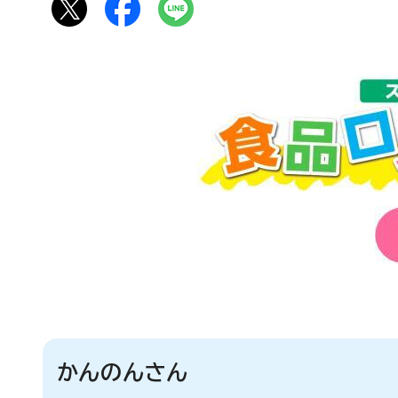
かんのんさん