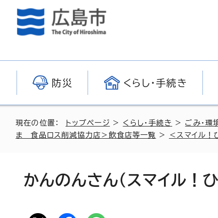
防災
くらし・手続き
現在の位置：
トップページ
>
くらし・手続き
>
ごみ・環
ま 食品ロス削減協力店＞飲食店等一覧
>
＜スマイル！
かんのんさん（スマイル！