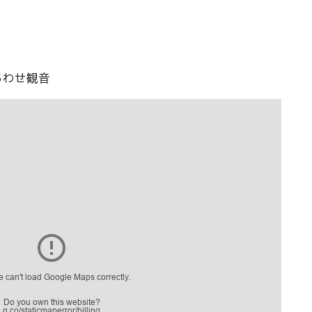
あわせ観音