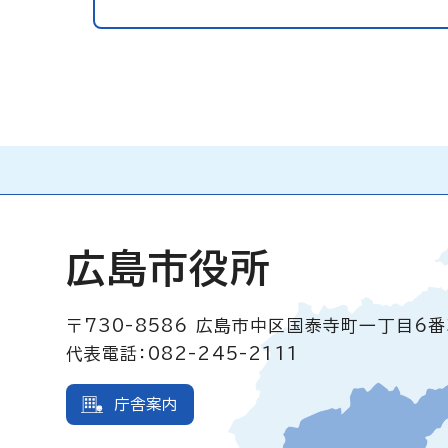
広島市役所
〒730-8586
広島市中区国泰寺町一丁目6番
代表電話：082-245-2111
庁舎案内