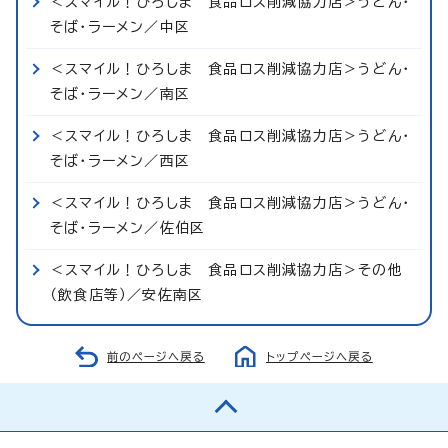
＜スマイル！ひろしま 食品ロス削減協力店＞うどん・
そば・ラーメン／中区
＜スマイル！ひろしま 食品ロス削減協力店＞うどん・
そば・ラーメン／南区
＜スマイル！ひろしま 食品ロス削減協力店＞うどん・
そば・ラーメン／西区
＜スマイル！ひろしま 食品ロス削減協力店＞うどん・
そば・ラーメン／佐伯区
＜スマイル！ひろしま 食品ロス削減協力店＞その他
（飲食店等）／安佐南区
前のページへ戻る
トップページへ戻る