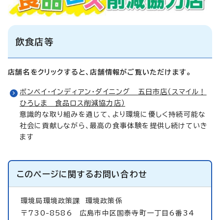
飲食店等
店舗名をクリックすると、店舗情報がご覧いただけます。
ボンベイ・インディアン・ダイニング 五日市店（スマイル！
ひろしま 食品ロス削減協力店）
意識的な取り組みを通じて、より環境に優しく持続可能な
社会に貢献しながら、最高の食事体験を提供し続けていき
ます
このページに関する
お問い合わせ
環境局環境政策課
環境政策係
〒730-8586 広島市中区国泰寺町一丁目6番34