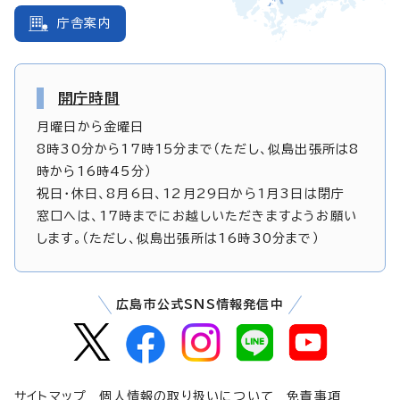
庁舎案内
開庁時間
月曜日から金曜日
8時30分から17時15分まで（ただし、似島出張所は8
時から16時45分）
祝日・休日、8月6日、12月29日から1月3日は閉庁
窓口へは、17時までにお越しいただきますようお願い
します。（ただし、似島出張所は16時30分まで）
広島市公式SNS情報発信中
サイトマップ
個人情報の取り扱いについて
免責事項