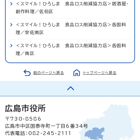
＜スマイル！ひろしま 食品ロス削減協力店＞居酒屋・
創作料理／佐伯区
＜スマイル！ひろしま 食品ロス削減協力店＞各国料
理／安佐南区
＜スマイル！ひろしま 食品ロス削減協力店＞各国料
理／南区
前のページへ戻る
トップページへ戻る
広島市役所
〒730-8586
広島市中区国泰寺町一丁目6番34号
代表電話：082-245-2111