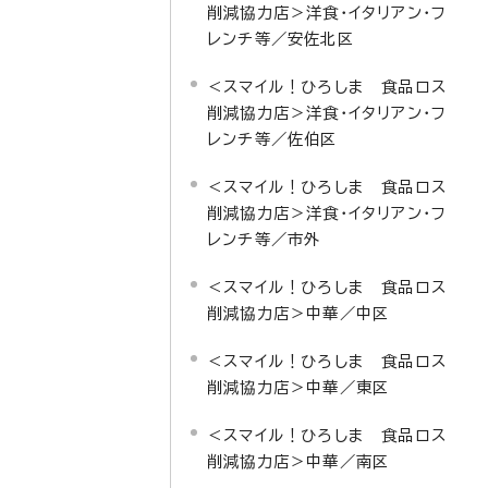
削減協力店＞洋食・イタリアン・フ
レンチ等／安佐北区
＜スマイル！ひろしま 食品ロス
削減協力店＞洋食・イタリアン・フ
レンチ等／佐伯区
＜スマイル！ひろしま 食品ロス
削減協力店＞洋食・イタリアン・フ
レンチ等／市外
＜スマイル！ひろしま 食品ロス
削減協力店＞中華／中区
＜スマイル！ひろしま 食品ロス
削減協力店＞中華／東区
＜スマイル！ひろしま 食品ロス
削減協力店＞中華／南区