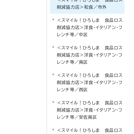
削減協力店＞和食／市外
＜スマイル！ひろしま 食品ロス
削減協力店＞洋食・イタリアン・フ
レンチ等／中区
＜スマイル！ひろしま 食品ロス
削減協力店＞洋食・イタリアン・フ
レンチ等／南区
＜スマイル！ひろしま 食品ロス
削減協力店＞洋食・イタリアン・フ
レンチ等／西区
＜スマイル！ひろしま 食品ロス
削減協力店＞洋食・イタリアン・フ
レンチ等／安佐南区
＜スマイル！ひろしま 食品ロス