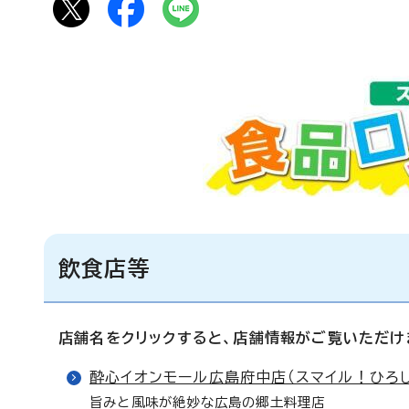
飲食店等
店舗名をクリックすると、店舗情報がご覧いただけ
酔心イオンモール広島府中店（スマイル！ひろ
旨みと風味が絶妙な広島の郷土料理店