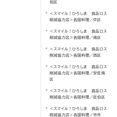
伯区
＜スマイル！ひろしま 食品ロス
削減協力店＞各国料理／中区
＜スマイル！ひろしま 食品ロス
削減協力店＞各国料理／南区
＜スマイル！ひろしま 食品ロス
削減協力店＞各国料理／西区
＜スマイル！ひろしま 食品ロス
削減協力店＞各国料理／安佐南
区
＜スマイル！ひろしま 食品ロス
削減協力店＞各国料理／佐伯区
＜スマイル！ひろしま 食品ロス
削減協力店＞各国料理／市外