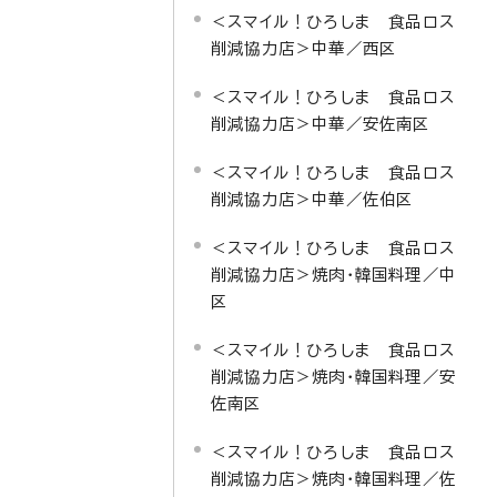
＜スマイル！ひろしま 食品ロス
削減協力店＞中華／西区
＜スマイル！ひろしま 食品ロス
削減協力店＞中華／安佐南区
＜スマイル！ひろしま 食品ロス
削減協力店＞中華／佐伯区
＜スマイル！ひろしま 食品ロス
削減協力店＞焼肉・韓国料理／中
区
＜スマイル！ひろしま 食品ロス
削減協力店＞焼肉・韓国料理／安
佐南区
＜スマイル！ひろしま 食品ロス
削減協力店＞焼肉・韓国料理／佐