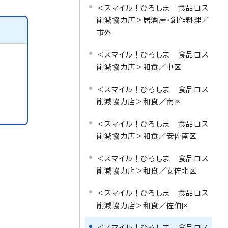
＜スマイル！ひろしま 食品ロス
削減協力店＞居酒屋・創作料理／
市外
＜スマイル！ひろしま 食品ロス
削減協力店＞和食／中区
＜スマイル！ひろしま 食品ロス
削減協力店＞和食／南区
＜スマイル！ひろしま 食品ロス
削減協力店＞和食／安佐南区
＜スマイル！ひろしま 食品ロス
削減協力店＞和食／安佐北区
＜スマイル！ひろしま 食品ロス
削減協力店＞和食／佐伯区
＜スマイル！ひろしま 食品ロス