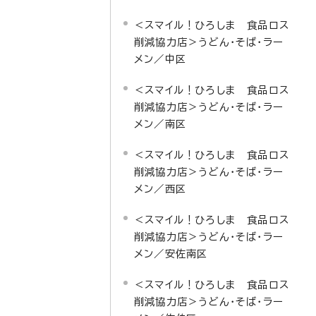
＜スマイル！ひろしま 食品ロス
削減協力店＞うどん・そば・ラー
メン／中区
＜スマイル！ひろしま 食品ロス
削減協力店＞うどん・そば・ラー
メン／南区
＜スマイル！ひろしま 食品ロス
削減協力店＞うどん・そば・ラー
メン／西区
＜スマイル！ひろしま 食品ロス
削減協力店＞うどん・そば・ラー
メン／安佐南区
＜スマイル！ひろしま 食品ロス
削減協力店＞うどん・そば・ラー