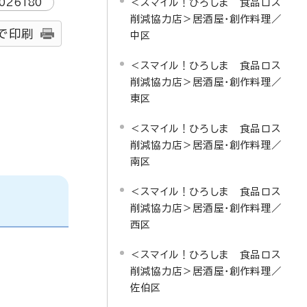
026180
＜スマイル！ひろしま 食品ロス
削減協力店＞居酒屋・創作料理／
で印刷
中区
＜スマイル！ひろしま 食品ロス
削減協力店＞居酒屋・創作料理／
東区
＜スマイル！ひろしま 食品ロス
削減協力店＞居酒屋・創作料理／
南区
＜スマイル！ひろしま 食品ロス
削減協力店＞居酒屋・創作料理／
西区
＜スマイル！ひろしま 食品ロス
削減協力店＞居酒屋・創作料理／
佐伯区