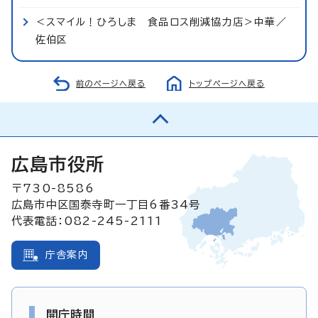
＜スマイル！ひろしま 食品ロス削減協力店＞中華／
佐伯区
前のページへ戻る
トップページへ戻る
広島市役所
〒730-8586
広島市中区国泰寺町一丁目6番34号
代表電話：082-245-2111
庁舎案内
開庁時間