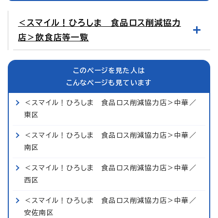
＜スマイル！ひろしま 食品ロス削減協力
店＞飲食店等一覧
このページを見た人は
こんなページも見ています
＜スマイル！ひろしま 食品ロス削減協力店＞中華／
東区
＜スマイル！ひろしま 食品ロス削減協力店＞中華／
南区
＜スマイル！ひろしま 食品ロス削減協力店＞中華／
西区
＜スマイル！ひろしま 食品ロス削減協力店＞中華／
安佐南区