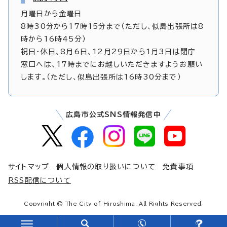
月曜日から金曜日
8時30分から17時15分まで（ただし、似島出張所は8
時から16時45分）
祝日・休日、8月6日、12月29日から1月3日は閉庁
窓口へは、17時までにお越しいただきますようお願い
します。（ただし、似島出張所は16時30分まで）
広島市公式SNS情報発信中
サイトマップ
個人情報の取り扱いについて
免責事項
RSS配信について
Copyright © The City of Hiroshima. All Rights Reserved.