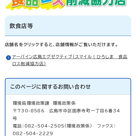
飲食店等
店舗名をクリックすると、店舗情報がご覧いただけます。
アーバイン広島エグゼクティブ（スマイル！ひろしま 食品
ロス削減協力店）
このページに関する
お問い合わせ
環境局環境政策課
環境政策係
〒730-8586 広島市中区国泰寺町一丁目6番34
号
電話：082-504-2505（環境政策係） ファクス：
082-504-2229