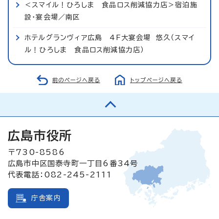
＜スマイル！ひろしま 食品ロス削減協力店＞宿泊施
設・宴会場／南区
ホテルグランヴィア広島 4F大宴会場 悠久（スマイ
ル！ひろしま 食品ロス削減協力店）
前のページへ戻る
トップページへ戻る
広島市役所
〒730-8586
広島市中区国泰寺町一丁目6番34号
代表電話：082-245-2111
庁舎案内