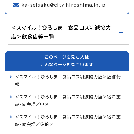
ka-seisaku@city.hiroshima.lg.jp
＜スマイル！ひろしま 食品ロス削減協力
店＞飲食店等一覧
このページを見た人は
こんなページも見ています
＜スマイル！ひろしま 食品ロス削減協力店＞店舗情
報
＜スマイル！ひろしま 食品ロス削減協力店＞宿泊施
設・宴会場／中区
＜スマイル！ひろしま 食品ロス削減協力店＞宿泊施
設・宴会場／佐伯区