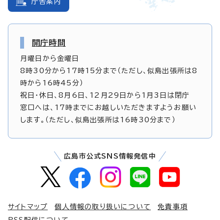
庁舎案内
開庁時間
月曜日から金曜日
8時30分から17時15分まで（ただし、似島出張所は8
時から16時45分）
祝日・休日、8月6日、12月29日から1月3日は閉庁
窓口へは、17時までにお越しいただきますようお願い
します。（ただし、似島出張所は16時30分まで）
広島市公式SNS情報発信中
サイトマップ
個人情報の取り扱いについて
免責事項
RSS配信について