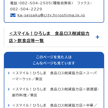
電話：082-504-2505（環境政策係） ファクス：
082-504-2229
ka-seisaku@city.hiroshima.lg.jp
＜スマイル！ひろしま 食品ロス削減協力
店＞飲食店等一覧
このページを見た人は
こんなページも見ています
＜スマイル！ひろしま 食品ロス削減協力店＞スーパ
ーマーケット／東区
＜スマイル！ひろしま 食品ロス削減協力店＞居酒屋・
創作料理／東区
＜スマイル！ひろしま 食品ロス削減協力店＞中華／