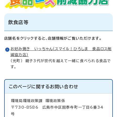
飲食店等
店舗名をクリックすると、店舗情報がご覧いただけます。
お好み焼き いっちゃん（スマイル！ひろしま 食品ロス削
減協力店）
（光町） 親子3代が世代を越えて一緒に食べられる食品で
す。
このページに関する
お問い合わせ
環境局環境政策課
環境政策係
〒730-8586 広島市中区国泰寺町一丁目6番34
号