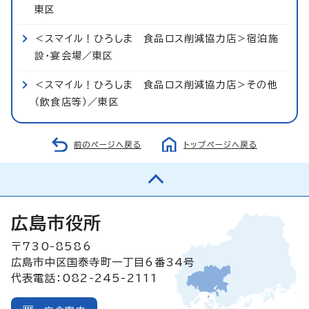
東区
＜スマイル！ひろしま 食品ロス削減協力店＞宿泊施
設・宴会場／東区
＜スマイル！ひろしま 食品ロス削減協力店＞その他
（飲食店等）／東区
前のページへ戻る
トップページへ戻る
広島市役所
〒730-8586
広島市中区国泰寺町一丁目6番34号
代表電話：082-245-2111