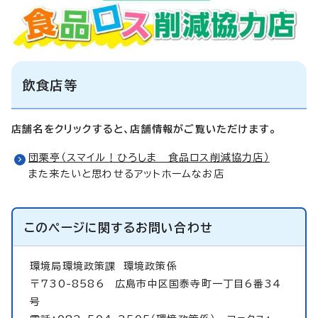
飲食店等
店舗名をクリックすると、店舗情報がご覧いただけます。
団栗亭（スマイル！ひろしま 食品ロス削減協力店）
また来たいと思わせるアットホームなお店
このページに関する
お問い合わせ
環境局環境政策課
環境政策係
〒730-8586 広島市中区国泰寺町一丁目6番34
号