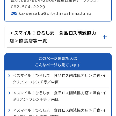
電話：082-504-2505（環境政策係） ファクス：
082-504-2229
ka-seisaku@city.hiroshima.lg.jp
＜スマイル！ひろしま 食品ロス削減協力
店＞飲食店等一覧
このページを見た人は
こんなページも見ています
＜スマイル！ひろしま 食品ロス削減協力店＞洋食・イ
タリアン・フレンチ等／中区
＜スマイル！ひろしま 食品ロス削減協力店＞洋食・イ
タリアン・フレンチ等／南区
＜スマイル！ひろしま 食品ロス削減協力店＞洋食・イ