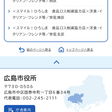
タリアン・フレンチ等／西区
＜スマイル！ひろしま 食品ロス削減協力店＞洋食・イ
タリアン・フレンチ等／安佐南区
＜スマイル！ひろしま 食品ロス削減協力店＞洋食・イ
タリアン・フレンチ等／安佐北区
前のページへ戻る
トップページへ戻る
広島市役所
〒730-8586
広島市中区国泰寺町一丁目6番34号
代表電話：082-245-2111
庁舎案内