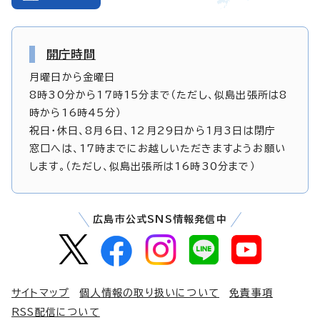
開庁時間
月曜日から金曜日
8時30分から17時15分まで（ただし、似島出張所は8
時から16時45分）
祝日・休日、8月6日、12月29日から1月3日は閉庁
窓口へは、17時までにお越しいただきますようお願い
します。（ただし、似島出張所は16時30分まで）
広島市公式SNS情報発信中
サイトマップ
個人情報の取り扱いについて
免責事項
RSS配信について