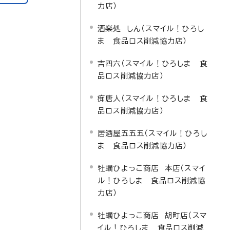
力店）
酒楽処 しん（スマイル！ひろし
ま 食品ロス削減協力店）
吉四六（スマイル！ひろしま 食
品ロス削減協力店）
痴唐人（スマイル！ひろしま 食
品ロス削減協力店）
居酒屋五五五（スマイル！ひろし
ま 食品ロス削減協力店）
牡蠣ひよっこ商店 本店（スマイ
ル！ひろしま 食品ロス削減協
力店）
牡蠣ひよっこ商店 胡町店（スマ
イル！ひろしま 食品ロス削減