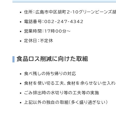
住所：広島市中区胡町2-10グリーンビーンズ
電話番号：082-247-4342
営業時間：17時00分～
定休日：不定休
食品ロス削減に向けた取組
食べ残しの持ち帰りの対応
食材を使い切る工夫、食材を余らせない仕入
ごみ排出時の水切り等の工夫等の実施
上記以外の独自の取組（多く盛り過ぎない）