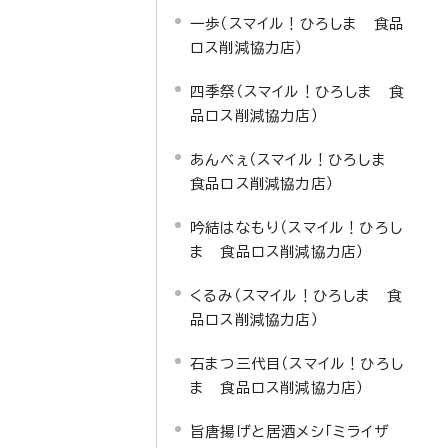
一歩（スマイル！ひろしま 食品
ロス削減協力店）
四季祭（スマイル！ひろしま 食
品ロス削減協力店）
あんべぇ（スマイル！ひろしま
食品ロス削減協力店）
吟結はなもり（スマイル！ひろし
ま 食品ロス削減協力店）
くるみ（スマイル！ひろしま 食
品ロス削減協力店）
石まつ三代目（スマイル！ひろし
ま 食品ロス削減協力店）
旨唐揚げと居酒メシ「ミライザ