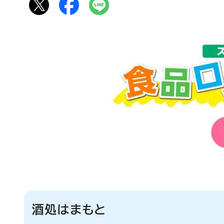
酒処はまもと