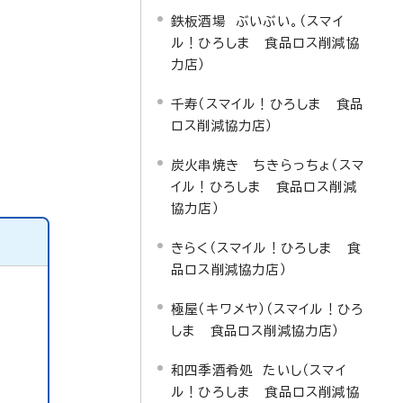
鉄板酒場 ぶいぶい。（スマイ
ル！ひろしま 食品ロス削減協
力店）
千寿（スマイル！ひろしま 食品
ロス削減協力店）
炭火串焼き ちきらっちょ（スマ
イル！ひろしま 食品ロス削減
協力店）
きらく（スマイル！ひろしま 食
品ロス削減協力店）
極屋（キワメヤ）（スマイル！ひろ
しま 食品ロス削減協力店）
和四季酒肴処 たいし（スマイ
ル！ひろしま 食品ロス削減協