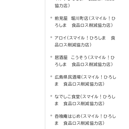
協力店）
前見屋 堀川町店（スマイル！ひ
ろしま 食品ロス削減協力店）
アロイ（スマイル！ひろしま 食
品ロス削減協力店）
居酒屋 こうそう（スマイル！ひ
ろしま 食品ロス削減協力店）
広島県民酒場（スマイル！ひろし
ま 食品ロス削減協力店）
なでしこ食堂（スマイル！ひろし
ま 食品ロス削減協力店）
呑喰庵はじめ（スマイル！ひろし
ま 食品ロス削減協力店）