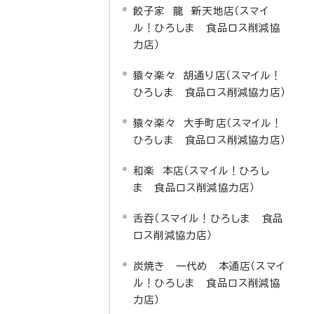
餃子家 龍 新天地店（スマイ
ル！ひろしま 食品ロス削減協
力店）
猿々楽々 胡通り店（スマイル！
ひろしま 食品ロス削減協力店）
猿々楽々 大手町店（スマイル！
ひろしま 食品ロス削減協力店）
和楽 本店（スマイル！ひろし
ま 食品ロス削減協力店）
舌吞（スマイル！ひろしま 食品
ロス削減協力店）
炭焼き 一代め 本通店（スマイ
ル！ひろしま 食品ロス削減協
力店）