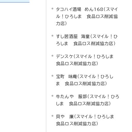
タコハイ酒場 めん168（スマイ
ル！ひろしま 食品ロス削減協
力店）
すし居酒屋 海童（スマイル！ひ
ろしま 食品ロス削減協力店）
デンスケ（スマイル！ひろしま
食品ロス削減協力店）
宝町 味庵（スマイル！ひろし
ま 食品ロス削減協力店）
牛たんや 服部（スマイル！ひろ
しま 食品ロス削減協力店）
貝や 廉（スマイル！ひろしま
食品ロス削減協力店）