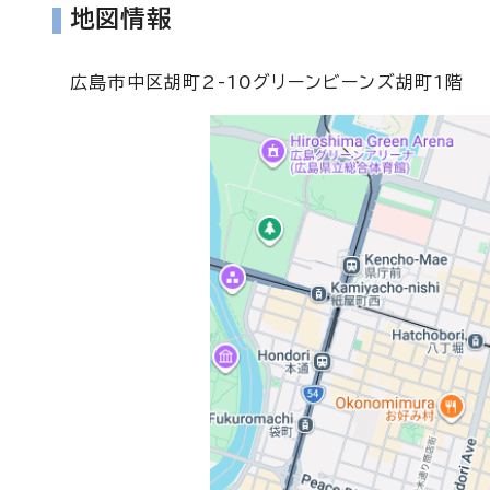
地図情報
広島市中区胡町2-10グリーンビーンズ胡町1階