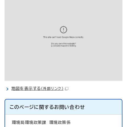
地図を表示する
（外部リンク）
このページに関する
お問い合わせ
環境局環境政策課
環境政策係