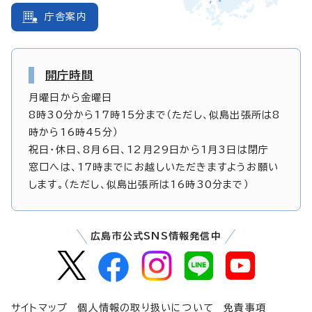
庁舎案内
開庁時間
月曜日から金曜日
8時30分から17時15分まで（ただし、似島出張所は8
時から16時45分）
祝日・休日、8月6日、12月29日から1月3日は閉庁
窓口へは、17時までにお越しいただきますようお願い
します。（ただし、似島出張所は16時30分まで）
広島市公式SNS情報発信中
サイトマップ
個人情報の取り扱いについて
免責事項