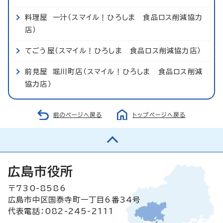
料理屋 一汁（スマイル！ひろしま 食品ロス削減協力
店）
てごう屋（スマイル！ひろしま 食品ロス削減協力店）
前見屋 堀川町店（スマイル！ひろしま 食品ロス削減
協力店）
前のページへ戻る
トップページへ戻る
広島市役所
〒730-8586
広島市中区国泰寺町一丁目6番34号
代表電話：082-245-2111