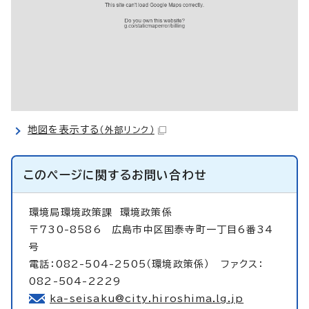
地図を表示する
（外部リンク）
このページに関する
お問い合わせ
環境局環境政策課
環境政策係
〒730-8586 広島市中区国泰寺町一丁目6番34
号
電話：082-504-2505（環境政策係） ファクス：
082-504-2229
ka-seisaku@city.hiroshima.lg.jp