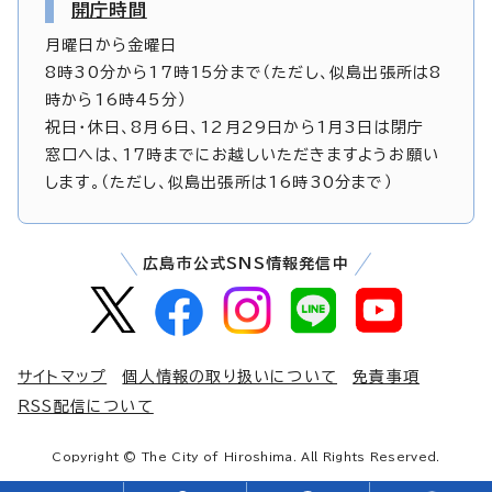
開庁時間
月曜日から金曜日
8時30分から17時15分まで（ただし、似島出張所は8
時から16時45分）
祝日・休日、8月6日、12月29日から1月3日は閉庁
窓口へは、17時までにお越しいただきますようお願い
します。（ただし、似島出張所は16時30分まで）
広島市公式SNS情報発信中
サイトマップ
個人情報の取り扱いについて
免責事項
RSS配信について
Copyright © The City of Hiroshima. All Rights Reserved.