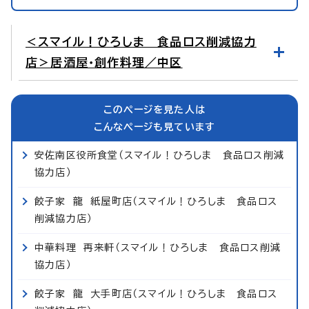
＜スマイル！ひろしま 食品ロス削減協力
店＞居酒屋・創作料理／中区
このページを見た人は
こんなページも見ています
安佐南区役所食堂（スマイル！ひろしま 食品ロス削減
協力店）
餃子家 龍 紙屋町店（スマイル！ひろしま 食品ロス
削減協力店）
中華料理 再来軒（スマイル！ひろしま 食品ロス削減
協力店）
餃子家 龍 大手町店（スマイル！ひろしま 食品ロス