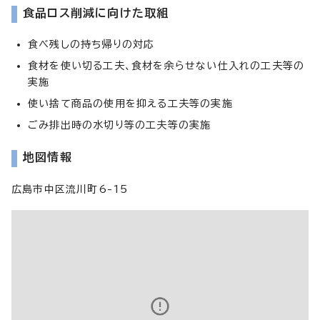
食品ロス削減に向けた取組
食べ残しの持ち帰りの対応
食材を使い切る工夫、食材を余らせない仕入れの工夫等の
実施
使い捨て商品の使用を抑える工夫等の実施
ごみ排出時の水切り等の工夫等の実施
地図情報
広島市中区流川町6-15