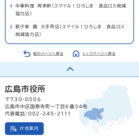
中華料理 再来軒（スマイル！ひろしま 食品ロス削減
協力店）
餃子家 龍 大手町店（スマイル！ひろしま 食品ロス
削減協力店）
前のページへ戻る
トップページへ戻る
広島市役所
〒730-8586
広島市中区国泰寺町一丁目6番34号
代表電話：082-245-2111
庁舎案内