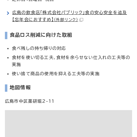
広島の飲食店「株式会社パブリック」食の安心安全を追及
【忘年会におすすめ】
（外部リンク）
食品ロス削減に向けた取組
食べ残しの持ち帰りの対応
食材を使い切る工夫、食材を余らせない仕入れの工夫等の
実施
使い捨て商品の使用を抑える工夫等の実施
地図情報
広島市中区薬研堀2-11