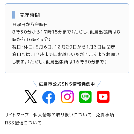
開庁時間
月曜日から金曜日
8時30分から17時15分まで（ただし、似島出張所は8
時から16時45分）
祝日・休日、8月6日、12月29日から1月3日は閉庁
窓口へは、17時までにお越しいただきますようお願い
します。（ただし、似島出張所は16時30分まで）
広島市公式SNS情報発信中
サイトマップ
個人情報の取り扱いについて
免責事項
RSS配信について