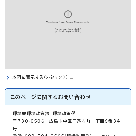
地図を表示する
（外部リンク）
このページに関する
お問い合わせ
環境局環境政策課
環境政策係
〒730-8586 広島市中区国泰寺町一丁目6番34
号